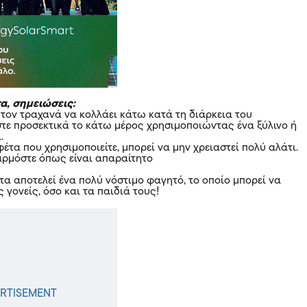
α, σημειώσεις:
 τον τραχανά να κολλάει κάτω κατά τη διάρκεια του
στε προσεκτικά το κάτω μέρος χρησιμοποιώντας ένα ξύλινο ή
.
έτα που χρησιμοποιείτε, μπορεί να μην χρειαστεί πολύ αλάτι.
σαρμόστε όπως είναι απαραίτητο
τα αποτελεί ένα πολύ νόστιμο φαγητό, το οποίο μπορεί να
ς γονείς, όσο και τα παιδιά τους!