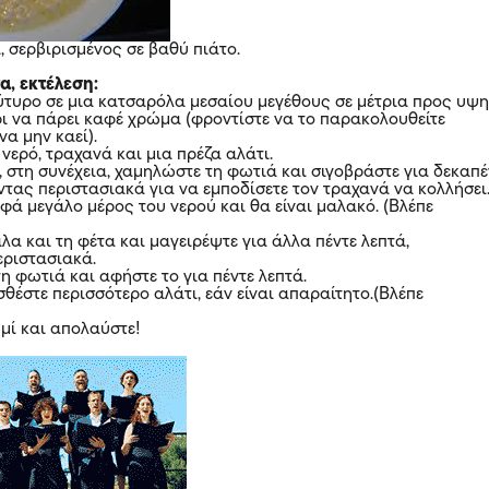
, σερβιρισμένος σε βαθύ πιάτο.
α, εκτέλεση:
ύτυρο σε μια κατσαρόλα μεσαίου μεγέθους σε μέτρια προς υψ
ι να πάρει καφέ χρώμα (φροντίστε να το παρακολουθείτε
να μην καεί).
νερό, τραχανά και μια πρέζα αλάτι.
, στη συνέχεια, χαμηλώστε τη φωτιά και σιγοβράστε για δεκαπέ
ντας περιστασιακά για να εμποδίσετε τον τραχανά να κολλήσει
ά μεγάλο μέρος του νερού και θα είναι μαλακό. (Βλέπε
λα και τη φέτα και μαγειρέψτε για άλλα πέντε λεπτά,
ριστασιακά.
η φωτιά και αφήστε το για πέντε λεπτά.
οσθέστε περισσότερο αλάτι, εάν είναι απαραίτητο.(Βλέπε
ωμί και απολαύστε!