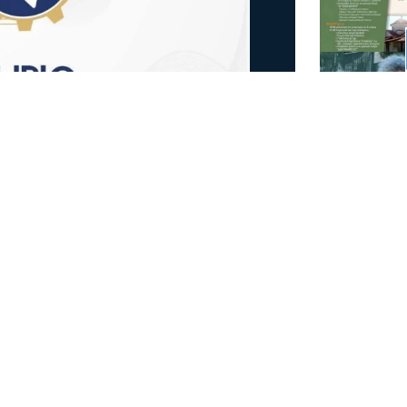
ές επιχειρήσεις να