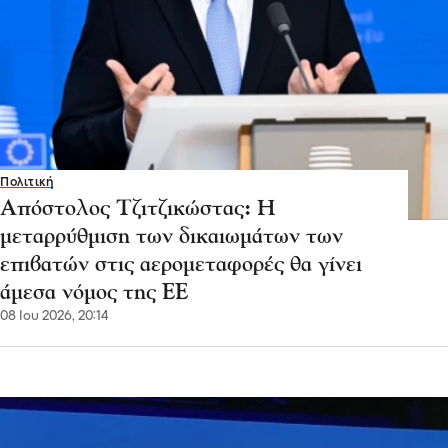
Πολιτική
Απόστολος Τζιτζικώστας: Η
μεταρρύθμιση των δικαιωμάτων των
επιβατών στις αερομεταφορές θα γίνει
άμεσα νόμος της ΕΕ
08 Ιου 2026, 20:14