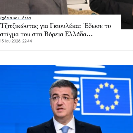
Σχόλια και...άλλα
Τζιτζικώστας για Γκιουλέκα: Έδωσε το
στίγμα του στη Βόρεια Ελλάδα…
15 Ιου 2026, 22:44