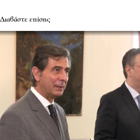
Διαβάστε επίσης