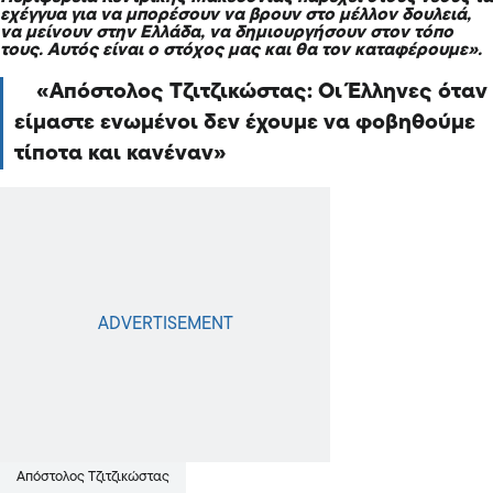
εχέγγυα για να μπορέσουν να βρουν στο μέλλον δουλειά,
να μείνουν στην Ελλάδα, να δημιουργήσουν στον τόπο
τους. Αυτός είναι ο στόχος μας και θα τον καταφέρουμε».
Απόστολος Τζιτζικώστας: Οι Έλληνες όταν
είμαστε ενωμένοι δεν έχουμε να φοβηθούμε
τίποτα και κανέναν
Απόστολος Τζιτζικώστας