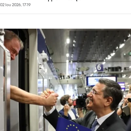
02 Ιου 2026, 17:19