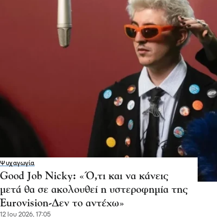
Ψυχαγωγία
Good Job Nicky: «Ό,τι και να κάνεις
μετά θα σε ακολουθεί η υστεροφημία της
Eurovision-Δεν το αντέχω»
12 Ιου 2026, 17:05