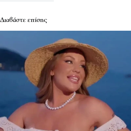
Διαβάστε επίσης