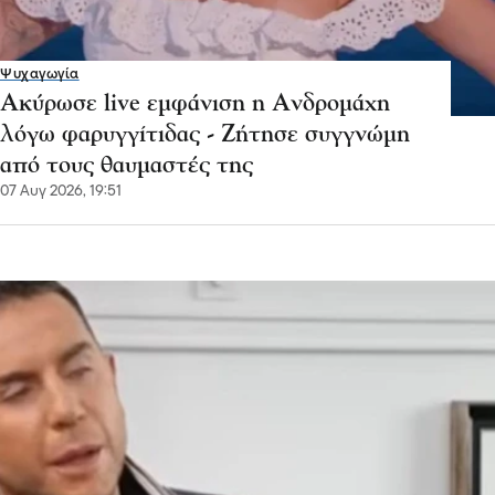
Ψυχαγωγία
Ακύρωσε live εμφάνιση η Ανδρομάχη
λόγω φαρυγγίτιδας - Ζήτησε συγγνώμη
από τους θαυμαστές της
07 Αυγ 2026, 19:51