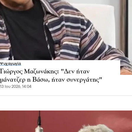
Ψυχαγωγία
Γιώργος Μαζωνάκης: "Δεν ήταν
μάνατζερ η Βάσω, ήταν συνεργάτης"
13 Ιου 2026, 14:04