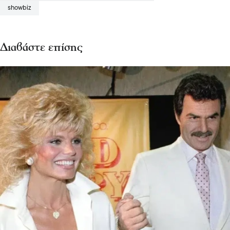
showbiz
Διαβάστε επίσης