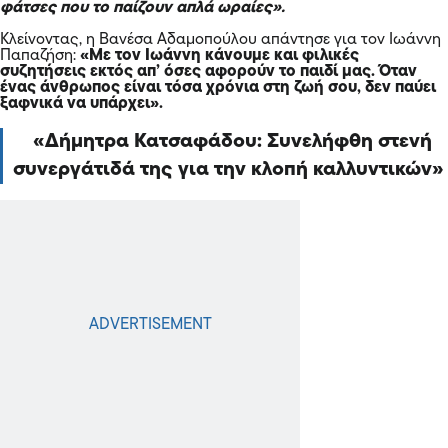
φάτσες που το παίζουν απλά ωραίες».
Κλείνοντας, η Βανέσα Αδαμοπούλου απάντησε για τον Ιωάννη
Παπαζήση:
«Με τον Ιωάννη κάνουμε και φιλικές
συζητήσεις εκτός απ’ όσες αφορούν το παιδί μας. Όταν
ένας άνθρωπος είναι τόσα χρόνια στη ζωή σου, δεν παύει
ξαφνικά να υπάρχει».
Δήμητρα Κατσαφάδου: Συνελήφθη στενή
συνεργάτιδά της για την κλοπή καλλυντικών