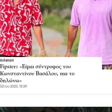
Διάφορα
Fipster: «Είμαι σύντροφος του
Κωνσταντίνου Βασάλου, πια το
δηλώνω»
02 Ιου 2023, 15:29