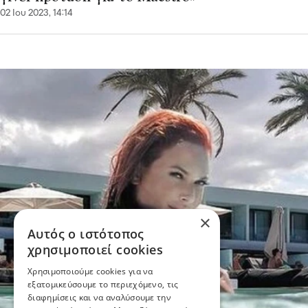
02 Ιου 2023, 14:14
×
Αυτός ο ιστότοπος
χρησιμοποιεί cookies
Χρησιμοποιούμε cookies για να
εξατομικεύσουμε το περιεχόμενο, τις
διαφημίσεις και να αναλύσουμε την