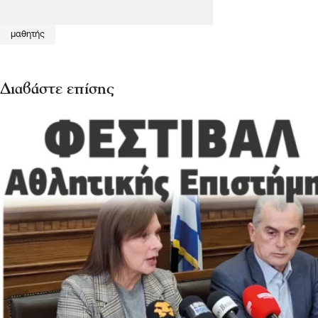
μαθητής
Διαβάστε επίσης