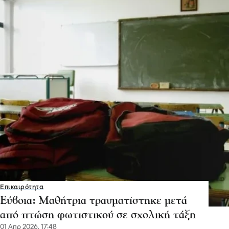
Επικαιρότητα
Εύβοια: Μαθήτρια τραυματίστηκε μετά
από πτώση φωτιστικού σε σχολική τάξη
01 Απρ 2026, 17:48