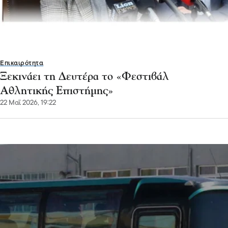
Επικαιρότητα
Ξεκινάει τη Δευτέρα το «Φεστιβάλ
Αθλητικής Επιστήμης»
22 Μαΐ 2026, 19:22