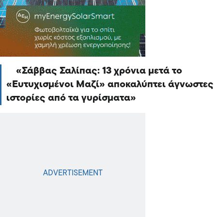
Σάββας Σαλίπας: 13 χρόνια μετά το
«Ευτυχισμένοι Μαζί» αποκαλύπτει άγνωστες
ιστορίες από τα γυρίσματα