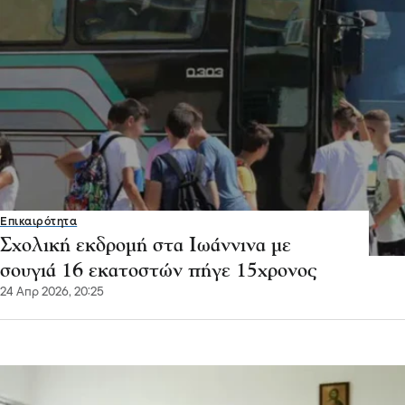
Επικαιρότητα
Σχολική εκδρομή στα Ιωάννινα με
σουγιά 16 εκατοστών πήγε 15χρονος
24 Απρ 2026, 20:25