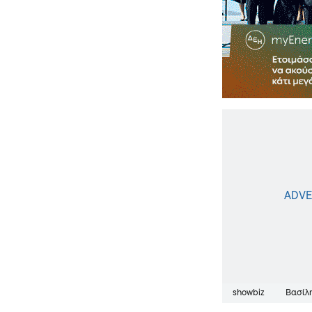
showbiz
Βασίλ