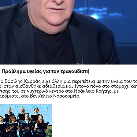
 Πρόβλημα υγείας για τον τραγουδιστή
ι ο Βασίλης Καρράς είχε άλλη μία περιπέτεια με την υγεία του τ
, όταν αισθάνθηκε αδιαθεσία και έντονο πόνο στο
στομάχι
, κ
ισης του σε νυχτερινό κέντρο στο Ηράκλειο Κρήτης, με
κομιστεί στο Βενιζέλειο Νοσοκομείο.