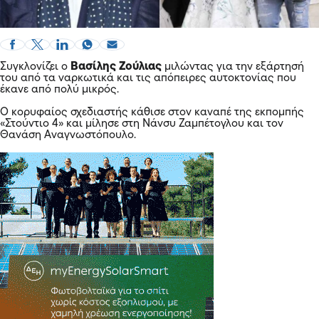
Συγκλονίζει ο
Βασίλης Ζούλιας
μιλώντας για την εξάρτησή
του από τα ναρκωτικά και τις απόπειρες αυτοκτονίας που
έκανε από πολύ μικρός.
Ο κορυφαίος σχεδιαστής κάθισε στον καναπέ της εκπομπής
«Στούντιο 4» και μίλησε στη Νάνσυ Ζαμπέτογλου και τον
Θανάση Αναγνωστόπουλο.