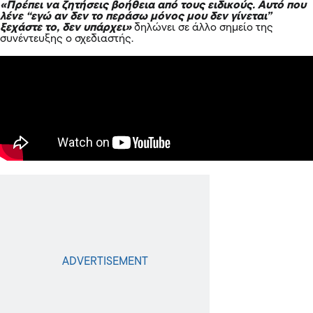
«Πρέπει να ζητήσεις βοήθεια από τους ειδικούς. Αυτό που
λένε “εγώ αν δεν το περάσω μόνος μου δεν γίνεται”
ξεχάστε το, δεν υπάρχει»
δηλώνει σε άλλο σημείο της
συνέντευξης ο σχεδιαστής.