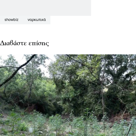
showbiz
ναρκωτικά
Διαβάστε επίσης