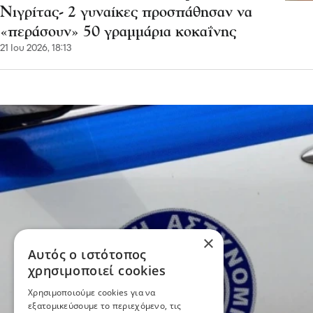
Νιγρίτας- 2 γυναίκες προσπάθησαν να
«περάσουν» 50 γραμμάρια κοκαΐνης
21 Ιου 2026, 18:13
×
Αυτός ο ιστότοπος
χρησιμοποιεί cookies
Χρησιμοποιούμε cookies για να
εξατομικεύσουμε το περιεχόμενο, τις