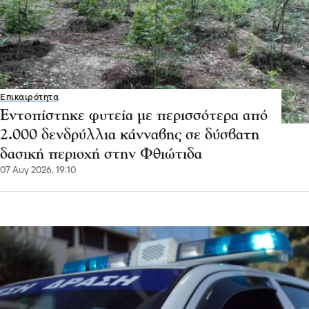
Επικαιρότητα
Εντοπίστηκε φυτεία με περισσότερα από
2.000 δενδρύλλια κάνναβης σε δύσβατη
δασική περιοχή στην Φθιώτιδα
07 Αυγ 2026, 19:10