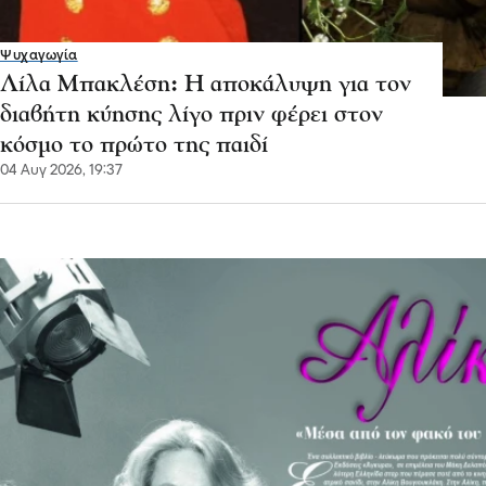
Ψυχαγωγία
Λίλα Μπακλέση: Η αποκάλυψη για τον
διαβήτη κύησης λίγο πριν φέρει στον
κόσμο το πρώτο της παιδί
04 Αυγ 2026, 19:37