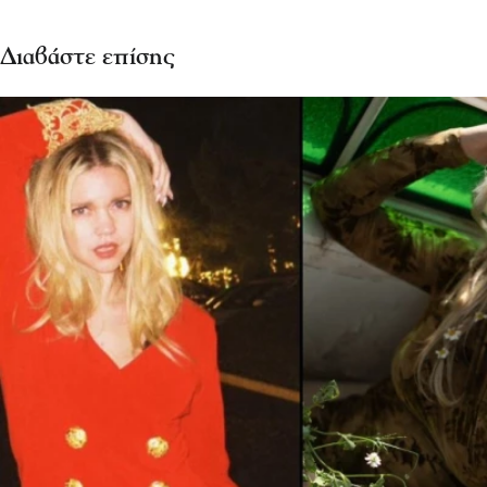
Διαβάστε επίσης