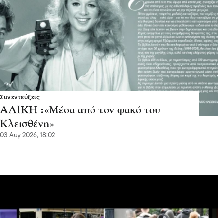
Συνεντεύξεις
ΑΛΙΚΗ :«Μέσα από τον φακό του
Κλεισθένη»
03 Αυγ 2026, 18:02