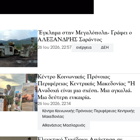
Έγκλημα στην Μεγαλόπολη- Γράφει ο
ΑΛΕΞΑΝΔΡΗΣ Σαράντος
26 Ιου 2026, 22:57
ενέργεια
ΔΕΗ
Κέντρο Κοινωνικής Πρόνοιας
Περιφέρειας Κεντρικής Μακεδονίας "Η
Αναδοχή είναι μια σχέση. Μια αγκαλιά.
Μια δεύτερη ευκαιρία.
26 Ιου 2026, 22:14
Κέντρο Κοινωνικής Πρόνοιας Περιφέρειας Κεντρικής
Μακεδονίας
Αθανάσιος Μασλαρινός
Ελεγκτικό Συνέδριο: Απάντηση σε