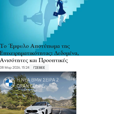
Το Έμφυλο Αποτύπωμα της
Επιχειρηματικότητας: Δεδομένα,
Ανισότητες και Προοπτικές
08 Μαρ 2026, 15:24
ΓΣΕΒΕΕ