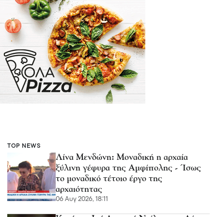
TOP NEWS
Λίνα Μενδώνη: Μοναδική η αρχαία
ξύλινη γέφυρα της Αμφίπολης - Ίσως
το μοναδικό τέτοιο έργο της
αρχαιότητας
06 Αυγ 2026, 18:11