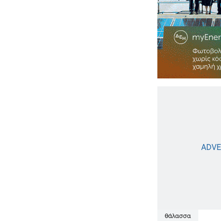
θάλασσα