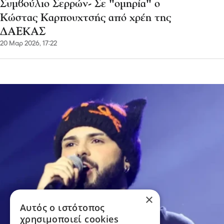
Συμβούλιο Σερρών- Σε "ομηρία" ο
Κώστας Καρπουχτσής από χρέη της
ΔΑΕΚΑΣ
20 Μαρ 2026, 17:22
×
Αυτός ο ιστότοπος
χρησιμοποιεί cookies