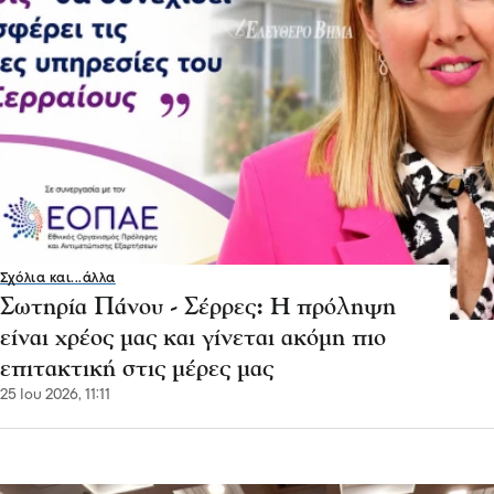
Σχόλια και...άλλα
Σωτηρία Πάνου - Σέρρες: Η πρόληψη
είναι χρέος μας και γίνεται ακόμη πιο
επιτακτική στις μέρες μας
25 Ιου 2026, 11:11