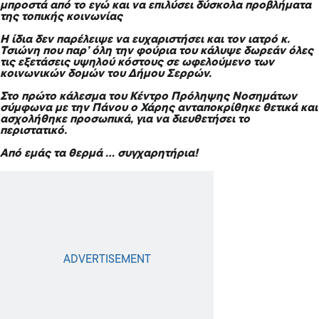
μπροστά από το εγώ και να επιλύσει δύσκολα προβλήματα
της τοπικής κοινωνίας
Η ίδια δεν παρέλειψε να ευχαριστήσει και τον ιατρό κ.
Τσιώνη που παρ’ όλη την φούρια του κάλυψε δωρεάν όλες
τις εξετάσεις υψηλού κόστους σε ωφελούμενο των
κοινωνικών δομών του Δήμου Σερρών.
Στο πρώτο κάλεσμα του Κέντρο Πρόληψης Νοσημάτων
σύμφωνα με την Πάνου ο Χάρης ανταποκρίθηκε θετικά και
ασχολήθηκε προσωπικά, για να διευθετήσει το
περιστατικό.
Από εμάς τα θερμά … συγχαρητήρια!