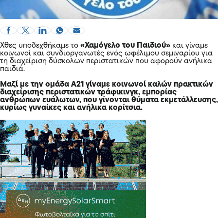
Χθες υποδεχθήκαμε το
«Χαμόγελο του Παιδιού»
και γίναμε
κοινωνοί και συνδιοργανωτές ενός ωφέλιμου σεμιναρίου για
τη διαχείριση δύσκολων περιστατικών που αφορούν ανήλικα
παιδιά.
Μαζί με την ομάδα Α21 γίναμε κοινωνοί καλών πρακτικών
διαχείρισης περιστατικών τράφικινγκ, εμπορίας
ανθρώπων ευάλωτων, που γίνονται θύματα εκμετάλλευσης,
κυρίως γυναίκες και ανήλικα κορίτσια.