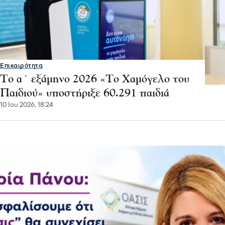
Επικαιρότητα
Το α΄ εξάμηνο 2026 «Το Χαμόγελο του
Παιδιού» υποστήριξε 60.291 παιδιά
10 Ιου 2026, 18:24