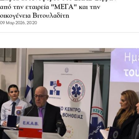
από την εταιρεία "ΜΕΓΑ" και την
οικογένεια Βιτουλαδίτη
09 Μαρ 2026, 20:20