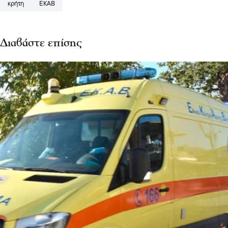
κρήτη
ΕΚΑΒ
Διαβάστε επίσης