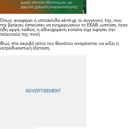
Όπως αναφέρει η ιστοσελίδα ekriti.gr, οι συγγενείς της, που
την βρήκαν, έσπευσαν να ενημερώσουν το ΕΚΑΒ, ωστόσο, ήταν
ήδη αργά, καθώς η αδικοχαμένη κοπέλα είχε αφήσει την
τελευταία της πνοή.
Φως στα ακριβή αίτια του θανάτου αναμένεται να ρίξει η
ιατροδικαστική εξέταση.