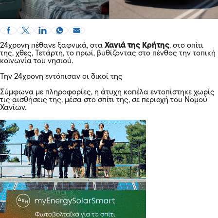
24χρονη πέθανε ξαφνικά, στα
Χανιά της Κρήτης
, στο σπίτι
της, χθες, Τετάρτη, το πρωί, βυθίζοντας στο πένθος την τοπική
κοινωνία του νησιού.
Την 24χρονη εντόπισαν οι δικοί της
Σύμφωνα με πληροφορίες, η άτυχη κοπέλα εντοπίστηκε χωρίς
τις αισθήσεις της, μέσα στο σπίτι της, σε περιοχή του Νομού
Χανίων.