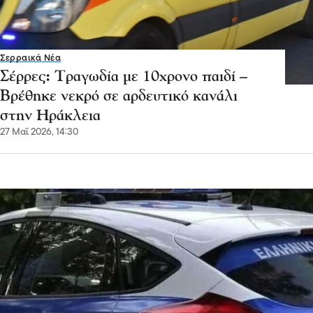
Σερραικά Νέα
Σέρρες: Τραγωδία με 10χρονο παιδί –
Βρέθηκε νεκρό σε αρδευτικό κανάλι
στην Ηράκλεια
27 Μαΐ 2026, 14:30