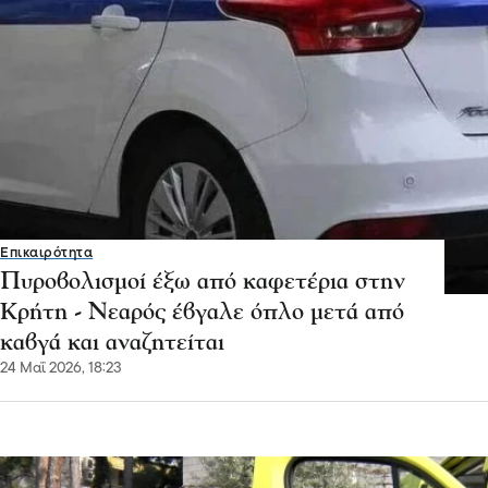
Επικαιρότητα
Πυροβολισμοί έξω από καφετέρια στην
Κρήτη - Νεαρός έβγαλε όπλο μετά από
καβγά και αναζητείται
24 Μαΐ 2026, 18:23