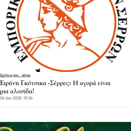
Σχόλια και...άλλα
Ειρήνη Γκότσικα -Σέρρες: Η αγορά είναι
μια αλυσίδα!
06 Δεκ 2025, 15:36