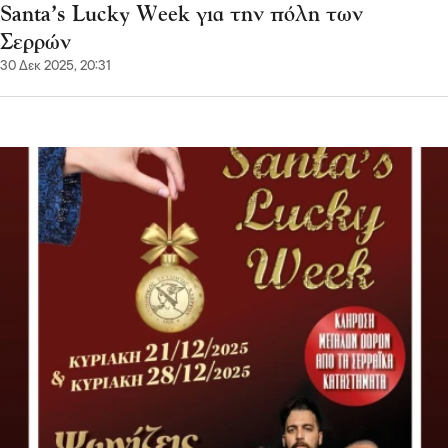
Santa’s Lucky Week για την πόλη των
Σερρών
30 Δεκ 2025, 20:31