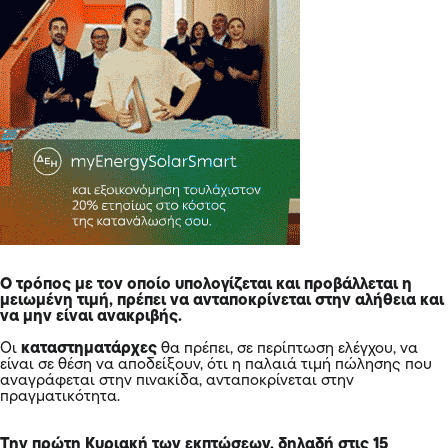
Ο τρόπος με τον οποίο υπολογίζεται και προβάλλεται η
μειωμένη τιμή, πρέπει να ανταποκρίνεται στην αλήθεια και
να μην είναι ανακριβής.
Οι
καταστηματάρχες
θα πρέπει, σε περίπτωση ελέγχου, να
είναι σε θέση να αποδείξουν, ότι η παλαιά τιμή πώλησης που
αναγράφεται στην πινακίδα, ανταποκρίνεται στην
πραγματικότητα.
Την πρώτη Κυριακή των εκπτώσεων, δηλαδή στις 15