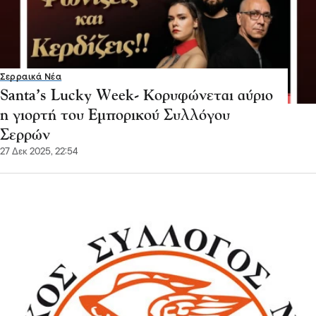
Σερραικά Νέα
Santa’s Lucky Week- Κορυφώνεται αύριο
η γιορτή του Εμπορικού Συλλόγου
Σερρών
27 Δεκ 2025, 22:54