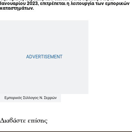
Ιανουαρίου 2023, επιτρέπεται η λειτουργία των εμπορικών
καταστημάτων.
Εμπορικός Σύλλογος Ν. Σερρών
Διαβάστε επίσης