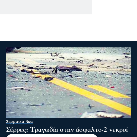
Σερραικά Νέα
Σέρρες: Τραγωδία στην άσφαλτο-2 νεκροί