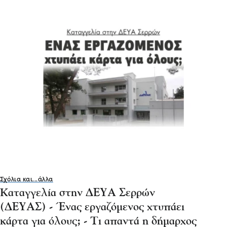
Σχόλια και...άλλα
Καταγγελία στην ΔΕΥΑ Σερρών
(ΔΕΥΑΣ) - Ένας εργαζόμενος χτυπάει
κάρτα για όλους; - Τι απαντά η δήμαρχος