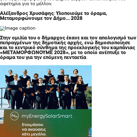
αφετηρία για το μέλλον.
Αλέξανδρος Χρυσάφης
:
Υλοποιούμε το όραμα,
Μεταμορφώνουμε τον Δήμο… 2028
Στην ομιλία του ο δήμαρχος έκανε και τον απολογισμό των
πεπραγμένων της δημοτικής αρχής, ενώ δημοσιοποίησε
και το κεντρικό σύνθημα της προεκλογικής του καμπάνιας
«ΜΕΤΑΜΟΡΦΩΝΟΥΜΕ 2028», με το οποίο ανέπτυξε το
όραμα του για την επόμενη πενταετία