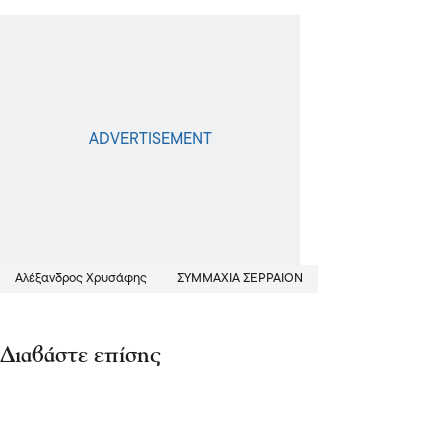
Αλέξανδρος Χρυσάφης
ΣΥΜΜΑΧΙΑ ΣΕΡΡΑΙΟΝ
Διαβάστε επίσης