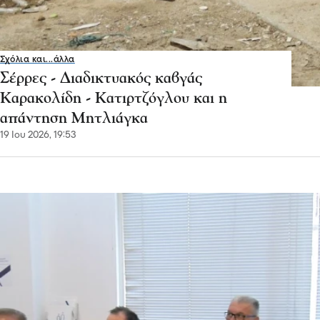
Σχόλια και...άλλα
Σέρρες - Διαδικτυακός καβγάς
Καρακολίδη - Κατιρτζόγλου και η
απάντηση Μητλιάγκα
19 Ιου 2026, 19:53