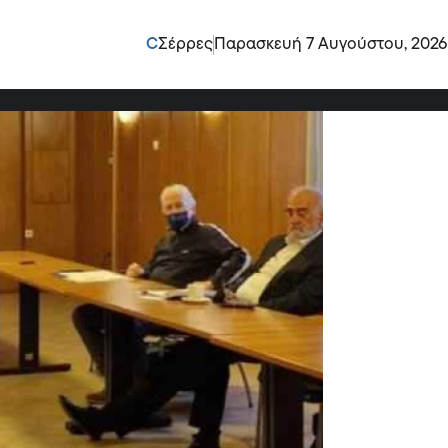
και η συνεχής
C
Σέρρες
Παρασκευή 7 Αυγούστου, 2026