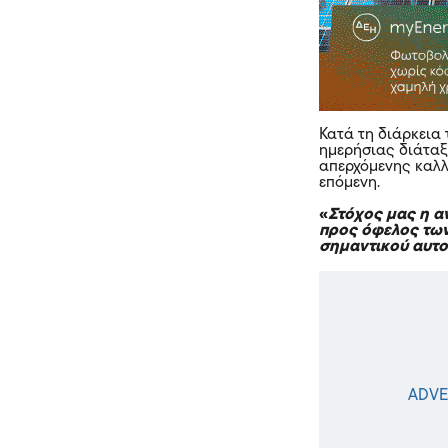
Κατά τη διάρκεια
ημερήσιας διάταξ
απερχόμενης καλλ
επόμενη.
«
Στόχος μας η α
προς όφελος των
σημαντικού αυτο