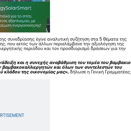
 της συνεδρίασης έγινε αναλυτική συζήτηση στα 5 θέματα της
ης, που εκτός των άλλων περιελάμβανε την αξιολόγηση της
ιεργητικής περιόδου και τον προσδιορισμό δράσεων για την
νάδειξη και η συνεχής αναβάθμιση του τομέα του βαμβακιο
 βαμβακοκαλλιεργητών και όλων των συντελεστών του
ύ κλάδου της οικονομίας μας
»,
δήλωσε η Γενική Γραμματέας