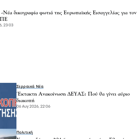
Νέα δικογραφία φωτιά της Ευρωπαϊκής Εισαγγελίας για τον
ΠΕ
6, 23:03
Σερραικά Νέα
Έκτακτη Ανακοίνωση ΔΕΥΑΣ: Πού θα γίνει αύριο
διακοπή
06 Αυγ 2026, 22:06
Πολιτική