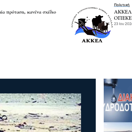
Πολιτική
ία πρόταση, κανένα σχέδιο
ΑΚΚΕΛ -
ΟΠΕΚΕ
23 Ιου 202