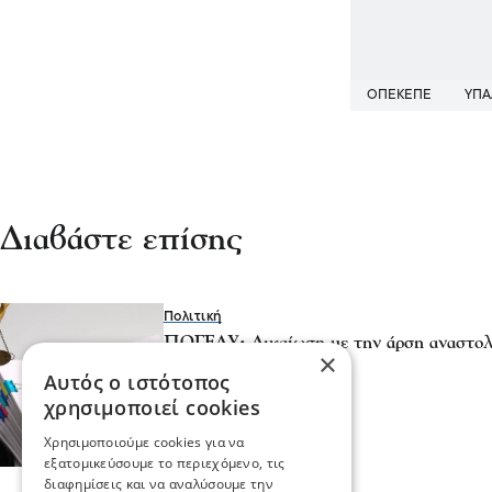
ΟΠΕΚΕΠΕ
ΥΠΑ
Διαβάστε επίσης
Πολιτική
ΠΟΓΕΔΥ: Δικαίωση με την άρση αναστολ
×
ΟΠΕΚΕΠΕ
Αυτός ο ιστότοπος
03 Αυγ 2026, 18:20
χρησιμοποιεί cookies
Χρησιμοποιούμε cookies για να
εξατομικεύσουμε το περιεχόμενο, τις
διαφημίσεις και να αναλύσουμε την