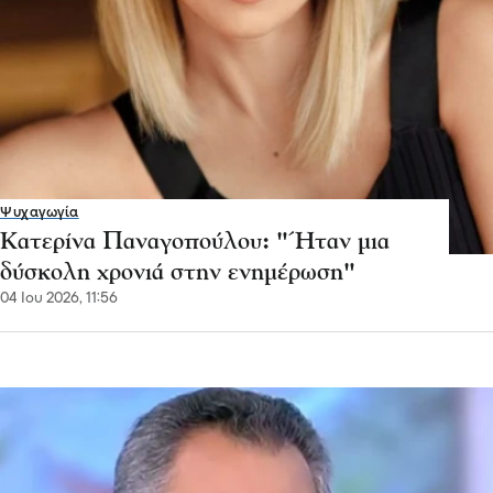
Ψυχαγωγία
Κατερίνα Παναγοπούλου: "Ήταν μια
δύσκολη χρονιά στην ενημέρωση"
04 Ιου 2026, 11:56