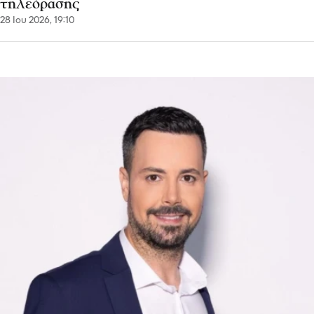
τηλεόρασης
28 Ιου 2026, 19:10