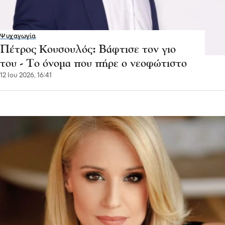
Ψυχαγωγία
Πέτρος Κουσουλός: Βάφτισε τον γιο
του - Το όνομα που πήρε ο νεοφώτιστο
12 Ιου 2026, 16:41