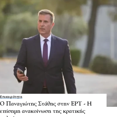
Επικαιρότητα
Ο Παναγιώτης Στάθης στην ΕΡΤ - H
επίσημη ανακοίνωση της κρατικής