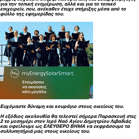
για την τοπική ενημέρωση, αλλά και για το τοπικό
επιχειρείν, που, ανέκαθεν έτυχε στήριξης μέσα από το
φύλλο της εφημερίδας του.
Ευχόμαστε δύναμη και κουράγιο στους οικείους του.
Η εξόδιος ακολουθία θα τελεστεί σήμερα Παρασκευή στις
2 το μεσημέρι στον Ιερό Ναό Αγίου Δημητρίου Λιβαδιάς
και οφείλουμε ως ΕΛΕΥΘΕΡΟ ΒΗΜΑ να εκφράσουμε τα
συλλυπητήριά μας στους οικείους του.