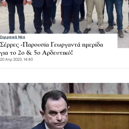
Σερραικά Νέα
Σέρρες -Παρουσία Γεωργαντά ημερίδα
για το 2ο & 5ο Αρδευτικό!
20 Απρ 2023, 14:40