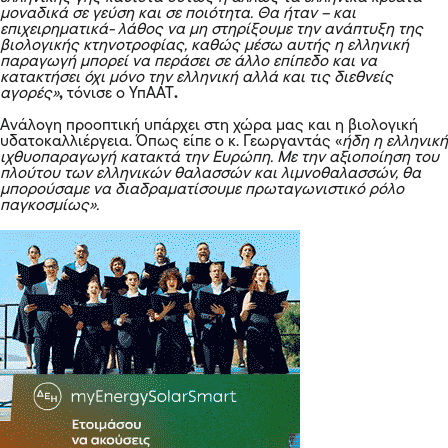
μοναδικά σε γεύση και σε ποιότητα. Θα ήταν – και
επιχειρηματικά- λάθος να μη στηρίξουμε την ανάπτυξη της
βιολογικής κτηνοτροφίας, καθώς μέσω αυτής η ελληνική
παραγωγή μπορεί να περάσει σε άλλο επίπεδο και να
κατακτήσει όχι μόνο την ελληνική αλλά και τις διεθνείς
αγορές»
,
τόνισε ο ΥπΑΑΤ
.
Ανάλογη προοπτική υπάρχει στη χώρα μας και η βιολογική
υδατοκαλλιέργεια. Όπως είπε ο κ. Γεωργαντάς «
ήδη η ελληνική
ιχθυοπαραγωγή κατακτά την Ευρώπη. Με την αξιοποίηση του
πλούτου των ελληνικών θαλασσών και λιμνοθαλασσών, θα
μπορούσαμε να διαδραματίσουμε πρωταγωνιστικό ρόλο
παγκοσμίως».