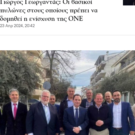
Γιώργος Γεωργαντάς: Οι βασικοί
πυλώνες στους οποίους πρέπει να
δομηθεί η ενίσχυση της ΟΝΕ
23 Απρ 2024, 20:42