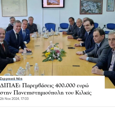
Σερραικά Νέα
ΔΙΠΑΕ: Παρεμβάσεις 400.000 ευρώ
στην Πανεπιστημιούπολη του Κιλκίς
26 Νοε 2024, 17:03