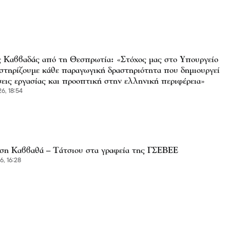
 Καββαδάς από τη Θεσπρωτία: «Στόχος μας στο Υπουργείο
 στηρίζουμε κάθε παραγωγική δραστηριότητα που δημιουργεί
σεις εργασίας και προοπτική στην ελληνική περιφέρεια»
6, 18:54
ση Καββαθά – Τάτσιου στα γραφεία της ΓΣΕΒΕΕ
6, 16:28