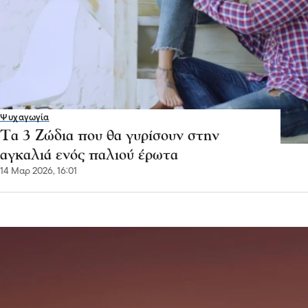
Ψυχαγωγία
Τα 3 Ζώδια που θα γυρίσουν στην
αγκαλιά ενός παλιού έρωτα
14 Μαρ 2026, 16:01