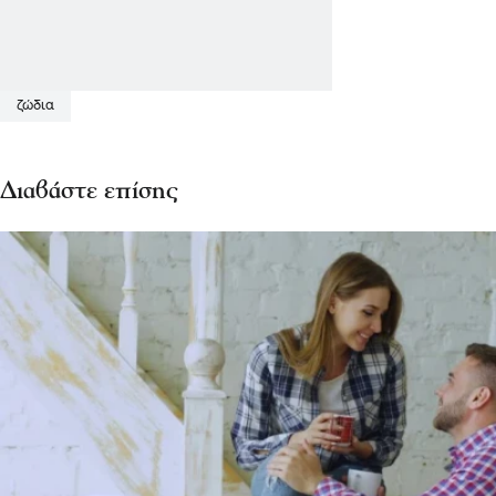
ζώδια
Διαβάστε επίσης