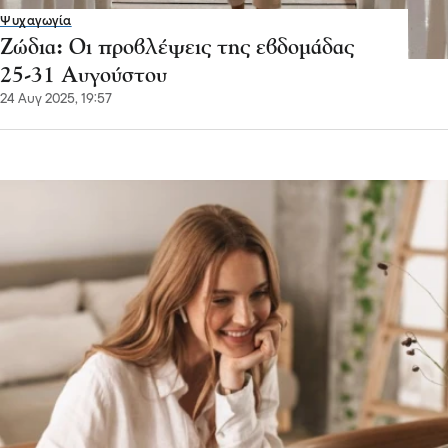
Ψυχαγωγία
Ζώδια: Οι προβλέψεις της εβδομάδας
25-31 Αυγούστου
24 Αυγ 2025, 19:57