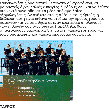
επικοινωνήσεις ουσιαστικά με τον/την σύντροφό σου, να
μοιραστείς άγχη, παλιές εμπειρίες ή φόβους σου και να έρθετε
πιο κοντά συναισθηματικά μέσα από αμοιβαίες
εξομολογήσεις. Αν ανήκεις στους αδέσμευτους Κριούς, η
διέλευση αυτή είναι πιθανό να στρέψει την προσοχή σου στο
παρελθόν και να σε ωθήσει σε έναν εσωτερικό απολογισμό
των επιλογών σου στον eρωτα. Παράλληλα, θα σε
απασχολήσουν οικονομικά ζητήματα ή κάποια χρέη σου και
ίσως υπογράψεις και κάποια οικονομική συμφωνία.
ΤΑΥΡΟΣ