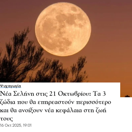
Ψυχαγωγία
Νέα Σελήνη στις 21 Οκτωβρίου: Τα 3
ζώδια που θα επηρεαστούν περισσότερο
και θα ανοίξουν νέα κεφάλαια στη ζωή
τους
16 Οκτ 2025, 19:01