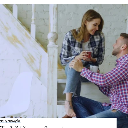
Ψυχαγωγία