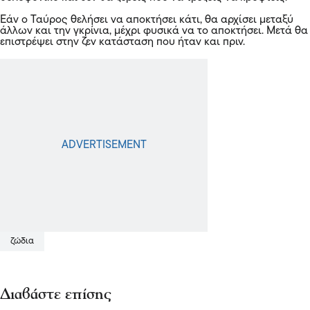
Εάν ο
Ταύρος
θελήσει να αποκτήσει κάτι, θα αρχίσει μεταξύ
άλλων και την γκρίνια, μέχρι φυσικά να το αποκτήσει. Μετά θα
επιστρέψει στην ζεν κατάσταση που ήταν και πριν.
ζώδια
Διαβάστε επίσης