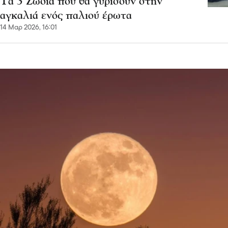
Τα 3 Ζώδια που θα γυρίσουν στην
αγκαλιά ενός παλιού έρωτα
14 Μαρ 2026, 16:01