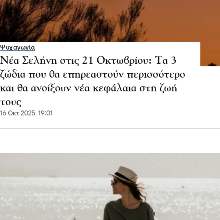
Ψυχαγωγία
Νέα Σελήνη στις 21 Οκτωβρίου: Τα 3
ζώδια που θα επηρεαστούν περισσότερο
και θα ανοίξουν νέα κεφάλαια στη ζωή
τους
16 Οκτ 2025, 19:01