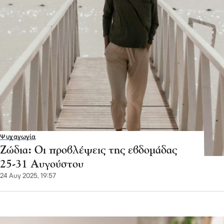
Ψυχαγωγία
Ζώδια: Οι προβλέψεις της εβδομάδας
25-31 Αυγούστου
24 Αυγ 2025, 19:57