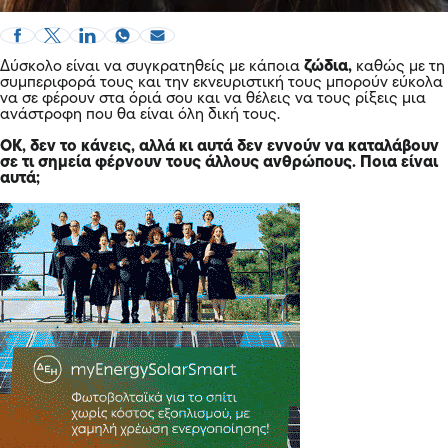
Δύσκολο είναι να συγκρατηθείς με κάποια
ζώδια,
καθώς με τη
συμπεριφορά τους και την εκνευριστική τους μπορούν εύκολα
να σε φέρουν στα όριά σου και να θέλεις να τους ρίξεις μια
ανάστροφη που θα είναι όλη δική τους.
ΟΚ, δεν το κάνεις, αλλά κι αυτά δεν εννούν να καταλάβουν
σε τι σημεία φέρνουν τους άλλους ανθρώπους. Ποια είναι
αυτά;