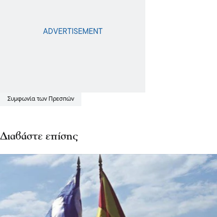
Συμφωνία των Πρεσπών
Διαβάστε επίσης