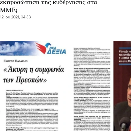
εκπροσώπηση της κυβέρνησης στα
ΜΜΕ;
12 Ιου 2021, 04:33