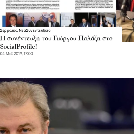
Σερραικά Νέα
Συνεντεύξεις
Η συνέντευξη του Γιώργου Παλάζη στο
SocialProfile!
04 Μαΐ 2019, 17:00