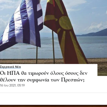
Σερραικά Νέα
Οι ΗΠΑ θα τιμωρούν όλους όσους δεν
θέλουν την συμφωνία των Πρεσπών;
16 Ιου 2021, 05:19