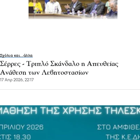
Σχόλια και...άλλα
Σέρρες - Τριπλό Σκάνδαλο η Απευθείας
Ανάθεση των Λεβητοστασίων
17 Απρ 2026, 22:17