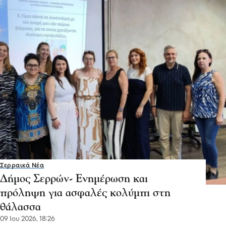
Σερραικά Νέα
Δήμος Σερρών- Ενημέρωση και
πρόληψη για ασφαλές κολύμπι στη
θάλασσα
09 Ιου 2026, 18:26