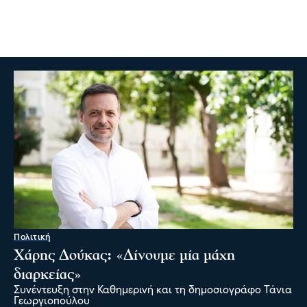
Πολιτική
Χάρης Δούκας: «Δίνουμε μία μάχη
διαρκείας»
Συνέντευξη στην Καθημερινή και τη δημοσιογράφο Τάνια
Γεωργιοπούλου