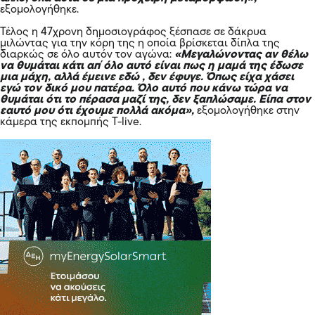
εξομολογήθηκε.
Τέλος η 47χρονη δημοσιογράφος ξέσπασε σε δάκρυα
μιλώντας για την κόρη της η οποία βρίσκεται δίπλα της
διαρκώς σε όλο αυτόν τον αγώνα:
«Μεγαλώνοντας αν θέλω
να θυμάται κάτι απ΄όλο αυτό είναι πως η μαμά της έδωσε
μια μάχη, αλλά έμεινε εδώ , δεν έφυγε. Όπως είχα χάσει
εγώ τον δικό μου πατέρα. Όλο αυτό που κάνω τώρα να
θυμάται ότι το πέρασα μαζί της, δεν ξαπλώσαμε. Είπα στον
εαυτό μου ότι έχουμε πολλά ακόμα»,
εξομολογήθηκε στην
κάμερα της εκπομπής T-live.