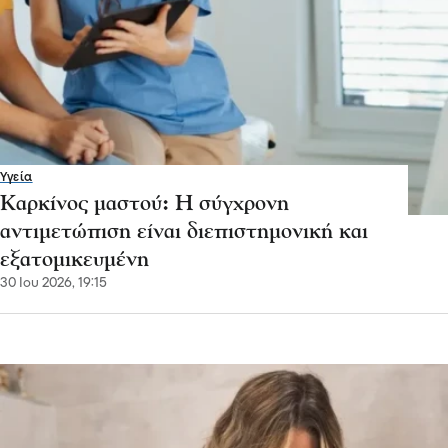
Υγεία
Καρκίνος μαστού: Η σύγχρονη
αντιμετώπιση είναι διεπιστημονική και
εξατομικευμένη
30 Ιου 2026, 19:15