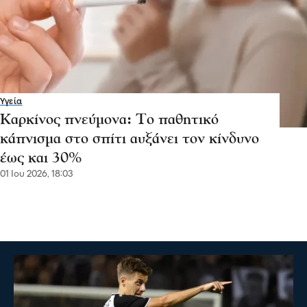
Υγεία
Καρκίνος πνεύμονα: Το παθητικό
κάπνισμα στο σπίτι αυξάνει τον κίνδυνο
έως και 30%
01 Ιου 2026, 18:03