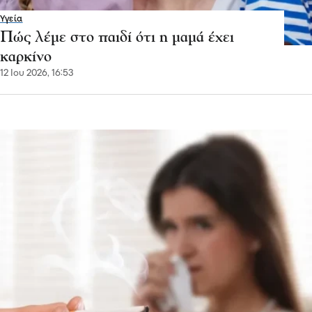
Υγεία
Πώς λέμε στο παιδί ότι η μαμά έχει
καρκίνο
12 Ιου 2026, 16:53