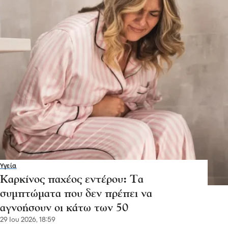
Υγεία
Καρκίνος παχέος εντέρου: Τα
συμπτώματα που δεν πρέπει να
αγνοήσουν οι κάτω των 50
29 Ιου 2026, 18:59