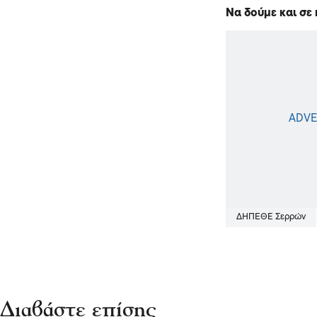
Να δούμε και σε
ΔΗΠΕΘΕ Σερρών
Διαβάστε επίσης