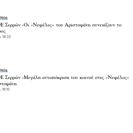
 Νέα
Σερρών -Οι «Νεφέλες» του Αριστοφάνη συνεχίζουν το
ους
, 18:33
 Νέα
Σερρών -Μεγάλη ανταπόκριση του κοινού στις «Νεφέλες»
στοφάνη
, 18:15