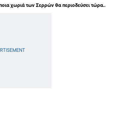
 ποια χωριά των Σερρών θα περιοδεύσει τώρα..