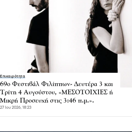
Επικαιρότητα
69ο Φεστιβάλ Φιλίππων- Δευτέρα 3 και
Τρίτη 4 Αυγούστου, «ΜΕΣΟΤΟΙΧΙΕΣ ή
Μικρή Προσευχή στις 3:46 π.μ.».
27 Ιου 2026, 18:23