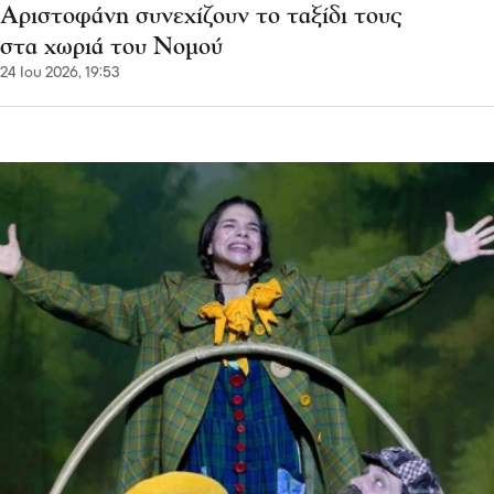
Αριστοφάνη συνεχίζουν το ταξίδι τους
στα χωριά του Νομού
24 Ιου 2026, 19:53