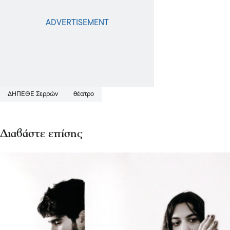
ΔΗΠΕΘΕ Σερρών
θέατρο
Διαβάστε επίσης