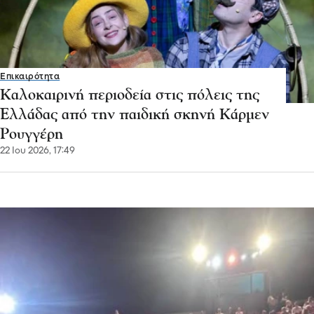
Επικαιρότητα
Καλοκαιρινή περιοδεία στις πόλεις της
Ελλάδας από την παιδική σκηνή Κάρμεν
Ρουγγέρη
22 Ιου 2026, 17:49