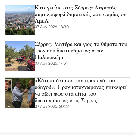
Καταγγελία στις Σέρρες: Απρεπής
συμπεριφορά δημοτικής αστυνομίας σε
ΑμεΑ
07 Αυγ 2026, 18:30
Σέρρες: Μητέρα και γιος τα θύματα του
τροχαίου δυστυχήματος στην
Παλαιοκώμη
07 Αυγ 2026, 17:51
«Κάτι απέσπασε την προσοχή του
οδηγού»: Πραγματογνώμονας επιχειρεί
να ρίξει φως στα αίτια του
δυστυχήματος στις Σέρρες
07 Αυγ 2026, 20:22