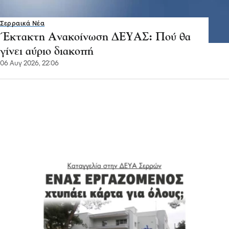
Σερραικά Νέα
Έκτακτη Ανακοίνωση ΔΕΥΑΣ: Πού θα
γίνει αύριο διακοπή
06 Αυγ 2026, 22:06