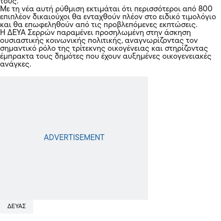
τους.
Με τη νέα αυτή ρύθμιση εκτιμάται ότι περισσότεροι από 800
επιπλέον δικαιούχοι θα ενταχθούν πλέον στο ειδικό τιμολόγιο
και θα επωφεληθούν από τις προβλεπόμενες εκπτώσεις.
Η ΔΕΥΑ Σερρών παραμένει προσηλωμένη στην άσκηση
ουσιαστικής κοινωνικής πολιτικής, αναγνωρίζοντας τον
σημαντικό ρόλο της τρίτεκνης οικογένειας και στηρίζοντας
έμπρακτα τους δημότες που έχουν αυξημένες οικογενειακές
ανάγκες.
ΔΕΥΑΣ