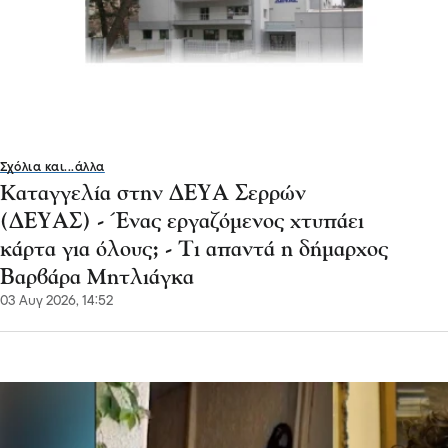
Σχόλια και...άλλα
Καταγγελία στην ΔΕΥΑ Σερρών
(ΔΕΥΑΣ) - Ένας εργαζόμενος χτυπάει
κάρτα για όλους; - Τι απαντά η δήμαρχος
Βαρβάρα Μητλιάγκα
03 Αυγ 2026, 14:52