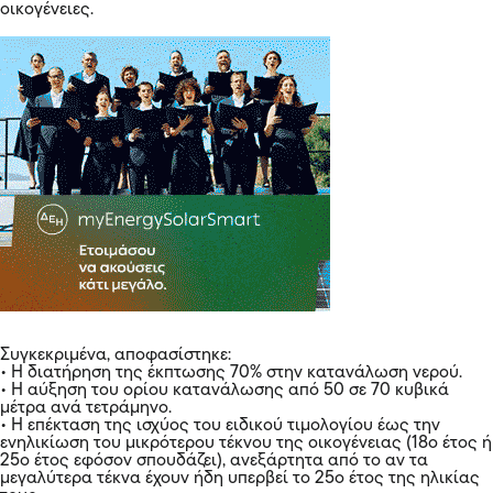
οικογένειες.
Συγκεκριμένα, αποφασίστηκε:
• Η διατήρηση της έκπτωσης 70% στην κατανάλωση νερού.
• Η αύξηση του ορίου κατανάλωσης από 50 σε 70 κυβικά
μέτρα ανά τετράμηνο.
• Η επέκταση της ισχύος του ειδικού τιμολογίου έως την
ενηλικίωση του μικρότερου τέκνου της οικογένειας (18ο έτος ή
25ο έτος εφόσον σπουδάζει), ανεξάρτητα από το αν τα
μεγαλύτερα τέκνα έχουν ήδη υπερβεί το 25ο έτος της ηλικίας