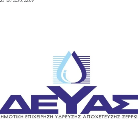
23 Ιου 2026, 22:09