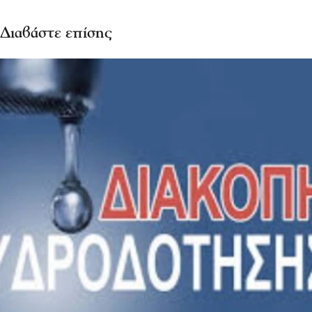
Διαβάστε επίσης