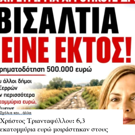
Σχόλια και...άλλα
Χρήστος Τριανταφύλλου: 6,3
εκατομμύρια ευρώ μοιράστηκαν στους