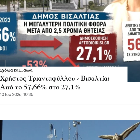
Σχόλια και...άλλα
Χρήστος Τριανταφύλλου - Βισαλτία:
Από το 57,66% στο 27,1%
10 Ιου 2026, 10:35