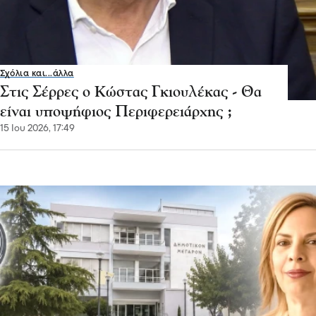
Σχόλια και...άλλα
Στις Σέρρες ο Κώστας Γκιουλέκας - Θα
είναι υποψήφιος Περιφερειάρχης ;
15 Ιου 2026, 17:49