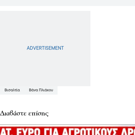
Βισαλτία
Βάνα Πλιάκου
Διαβάστε επίσης