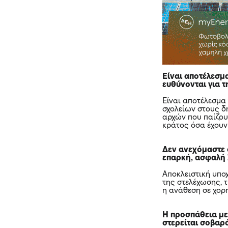
Είναι αποτέλεσμ
ευθύνονται για 
Είναι αποτέλεσμα
σχολείων στους δ
αρχών που παίζου
κράτος όσα έχουν 
Δεν ανεχόμαστε 
επαρκή, ασφαλή 
Αποκλειστική υπο
της στελέχωσης, τ
η ανάθεση σε χορ
Η προσπάθεια με
στερείται σοβαρ