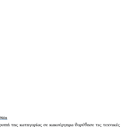
 Νέα
ροπή της κατηγορίας σε κακούργημα θορύβησε τις τεχνικές