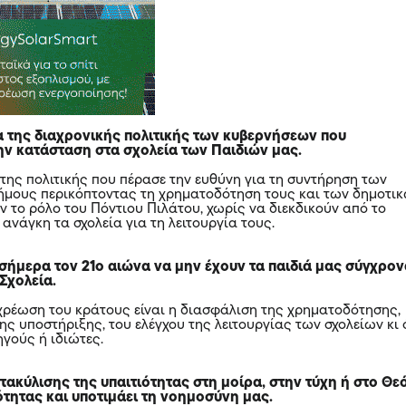
α της διαχρονικής πολιτικής των κυβερνήσεων που
την κατάσταση στα σχολεία των Παιδιών μας.
 της πολιτικής που πέρασε την ευθύνη για τη συντήρηση των
ήμους περικόπτοντας τη χρηματοδότηση τους και των δημοτι
ν το ρόλο του Πόντιου Πιλάτου, χωρίς να διεκδικούν από το
ανάγκη τα σχολεία για τη λειτουργία τους.
σήμερα τον 21ο αιώνα να μην έχουν τα παιδιά μας σύγχρον
Σχολεία.
χρέωση του κράτους είναι η διασφάλιση της χρηματοδότησης,
ης υποστήριξης, του ελέγχου της λειτουργίας των σχολείων κι 
ηγούς ή ιδιώτες.
τακύλισης της υπαιτιότητας στη μοίρα, στην τύχη ή στο Θε
ότητας και υποτιμάει τη νοημοσύνη μας.