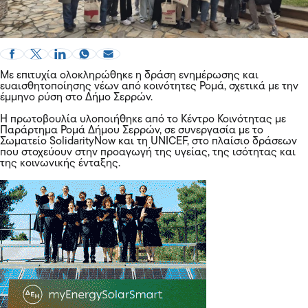
Με επιτυχία ολοκληρώθηκε η δράση ενημέρωσης και
ευαισθητοποίησης νέων από κοινότητες Ρομά, σχετικά με την
έμμηνο ρύση στο Δήμο Σερρών.
Η πρωτοβουλία υλοποιήθηκε από το Κέντρο Κοινότητας με
Παράρτημα Ρομά Δήμου Σερρών, σε συνεργασία με το
Σωματείο SolidarityNow και τη UNICEF, στο πλαίσιο δράσεων
που στοχεύουν στην προαγωγή της υγείας, της ισότητας και
της κοινωνικής ένταξης.