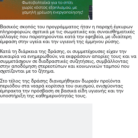
Βασικός σκοπός του προγράμματος ήταν η παροχή έγκυρων
πληροφοριών, σχετικά με τις σωματικές και συναισθηματικές
αλλαγές που παρατηρούνται κατά την εφηβεία, με ιδιαίτερη
έμφαση στην υγεία και την υγιεινή της έμμηνου ρύσης.
Κατά τη διάρκεια της δράσης, οι συμμετέχουσες είχαν την
ευκαιρία να ενημερωθούν, να εκφράσουν απορίες τους και να
συμμετάσχουν σε διαδραστικές συζητήσεις, συμβάλλοντας
στην αποδόμηση στερεοτύπων και κοινωνικών ταμπού που
σχετίζονται με το ζήτημα.
Στο τέλος της δράσης διανεμήθηκαν δωρεάν προϊόντα
περιόδου στα νεαρά κορίτσια του οικισμού, ενισχύοντας
έμπρακτα την πρόσβαση σε βασικά είδη υγιεινής και την
υποστήριξη της καθημερινότητάς τους.