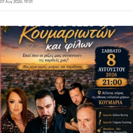
07 Αυγ 2026, 19:01