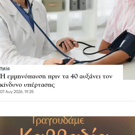
Υγεία
Η εμμηνόπαυση πριν τα 40 αυξάνει τον
κίνδυνο υπέρτασης
07 Αυγ 2026, 19:25