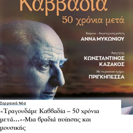
Σερραικά Νέα
«Τραγουδάμε Καββαδία – 50 χρόνια
μετά…»-Μια βραδιά ποίησης και
μουσικής