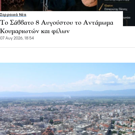
Σερραικά Νέα
Το Σάββατο 8 Αυγούστου το Αντάμωμα
Κουμαριωτών και φίλων
07 Αυγ 2026, 18:54