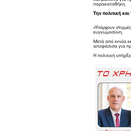
παρακαταθήκη.
Την πολιτική κα
«Υπάρχουν στιγμές
ευγνωμοσύνη.
Μετά από εννέα εκ
αποφάσισα για πρ
Η πολιτική υπήρξ