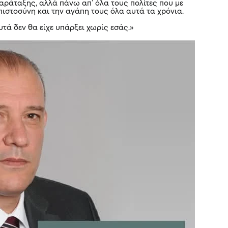
ράταξης, αλλά πάνω απ’ όλα τους πολίτες που με
πιστοσύνη και την αγάπη τους όλα αυτά τα χρόνια.
τά δεν θα είχε υπάρξει χωρίς εσάς.»