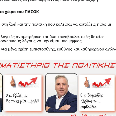
ι το χώρο του ΠΑΣΟΚ
 στη ζωή και την πολιτική που καλείσαι να κοιτάξεις πίσω με
λογικές αναμετρήσεις και δύο κοινοβουλευτικές θητείες,
οσωπικούς λόγους να μην είμαι υποψήφιος.
ε για μένα σχέση εμπιστοσύνης, ευθύνης και καθημερινού αγών