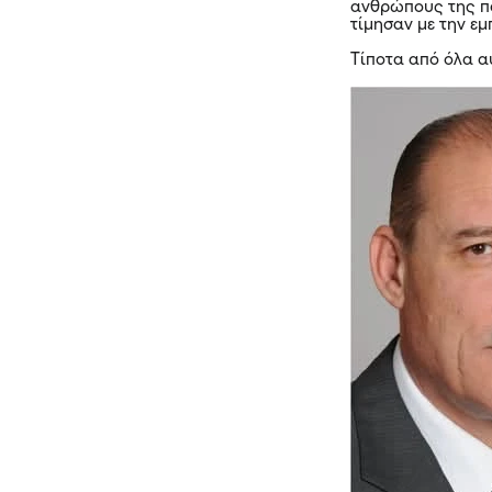
ανθρώπους της πα
τίμησαν με την εμ
Τίποτα από όλα αυ