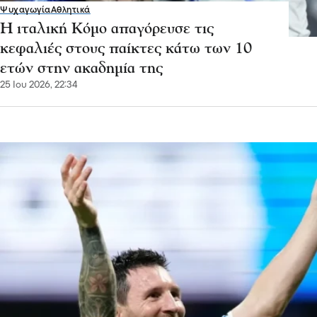
Ψυχαγωγία
Αθλητικά
Η ιταλική Κόμο απαγόρευσε τις
κεφαλιές στους παίκτες κάτω των 10
ετών στην ακαδημία της
25 Ιου 2026, 22:34