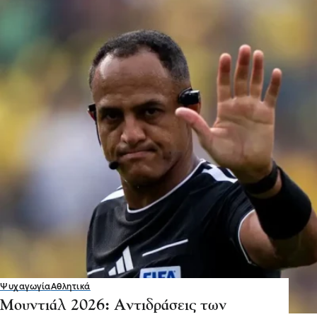
Ψυχαγωγία
Αθλητικά
Μουντιάλ 2026: Αντιδράσεις των