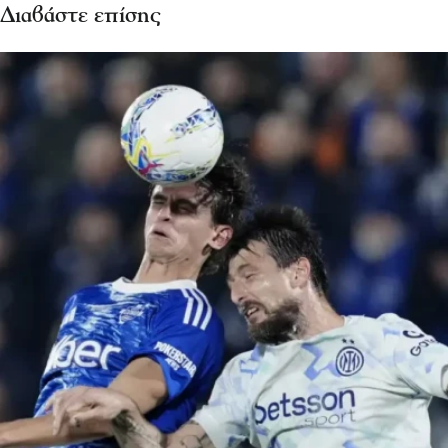
Διαβάστε επίσης