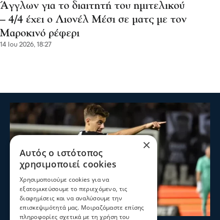
Άγγλων για το διαιτητή του ημιτελικού
– 4/4 έχει ο Λιονέλ Μέσι σε ματς με τον
Μαροκινό ρέφερι
14 Ιου 2026, 18:27
×
Αυτός ο ιστότοπος
χρησιμοποιεί cookies
Χρησιμοποιούμε cookies για να
εξατομικεύσουμε το περιεχόμενο, τις
διαφημίσεις και να αναλύσουμε την
επισκεψιμότητά μας. Μοιραζόμαστε επίσης
πληροφορίες σχετικά με τη χρήση του