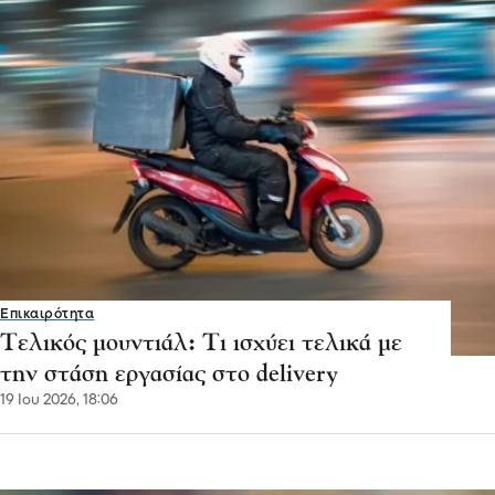
Επικαιρότητα
Τελικός μουντιάλ: Τι ισχύει τελικά με
την στάση εργασίας στο delivery
19 Ιου 2026, 18:06