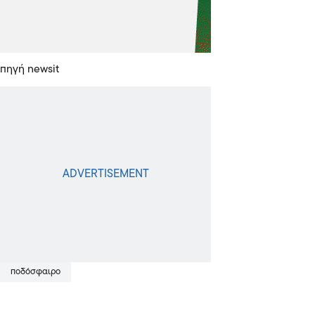
πηγή newsit
ποδόσφαιρο