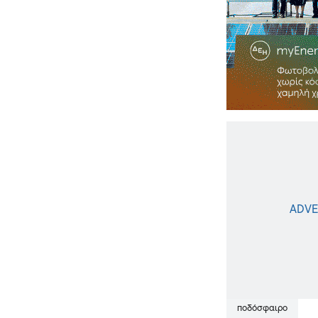
ποδόσφαιρο