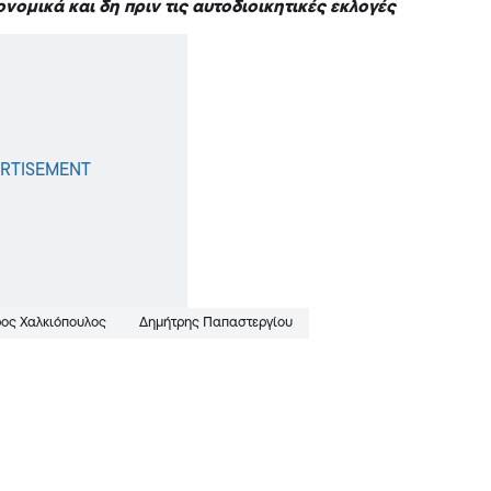
νομικά και δη πριν τις αυτοδιοικητικές εκλογές
ος Χαλκιόπουλος
Δημήτρης Παπαστεργίου