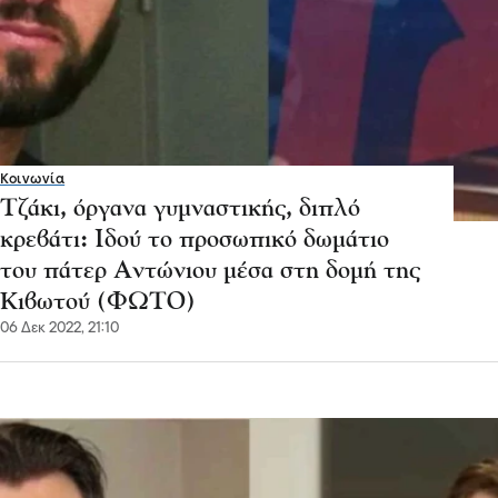
Κοινωνία
Τζάκι, όργανα γυμναστικής, διπλό
κρεβάτι: Ιδού το προσωπικό δωμάτιο
του πάτερ Αντώνιου μέσα στη δομή της
Κιβωτού (ΦΩΤΟ)
06 Δεκ 2022, 21:10