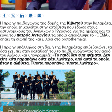
Η πρώην παιδαγωγός της δομής της
Κιβωτού
στην Καλαμάτα,
την οποία επικαλείται στην κατάθεση που έδωσε στους
αστυνομικούς του Ανηλίκων ο 19χρονος για τις ημέρες και τα
έργα του
πατρός Αντωνίου
, τα οποία αποκάλυψε το «ΘΕΜΑ»,
σπάει τη σιωπή της και μιλάει στο protothema.gr.
Η πρώην υπάλληλος στη δομή της Καλαμάτας επιβεβαιώνει τα
όσα εχει πει στην κατάθεσή του το παιδί, ανοίγοντας τον ασκό
του Αιόλου, και υπογραμμίζε:
«Το παιδί δεν είπε ψέματα. Δεν
είπε κάτι παραπάνω ούτε κάτι λιγότερο, από αυτά τα οποία
ήταν η αλήθεια. Τίποτα παραπάνω, τίποτα λιγότερο».