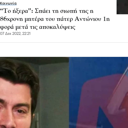
Κοινωνία
“Το ήξερα”: Σπάει τη σιωπή της η
86χρονη μητέρα του πάτερ Αντώνιου 1η
φορά μετά τις αποκαλύψεις
07 Δεκ 2022, 22:21