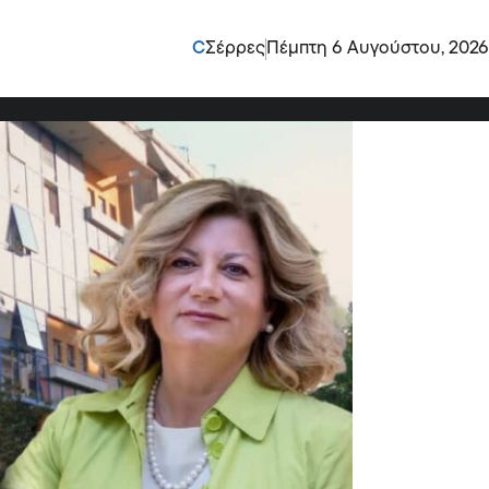
τα πορίσματα…
C
Σέρρες
Πέμπτη 6 Αυγούστου, 2026