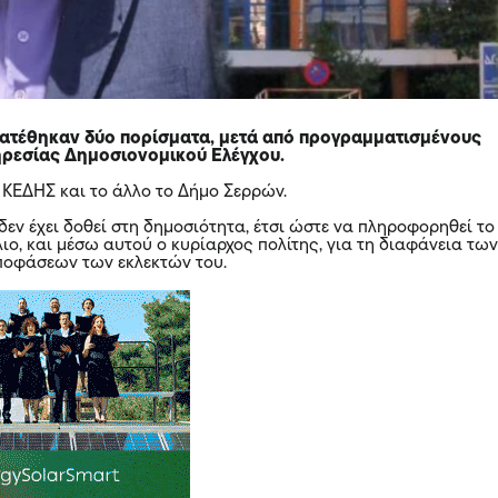
τατέθηκαν δύο πορίσματα, μετά από προγραμματισμένους
ηρεσίας Δημοσιονομικού Ελέγχου.
 ΚΕΔΗΣ και το άλλο το Δήμο Σερρών.
εν έχει δοθεί στη δημοσιότητα, έτσι ώστε να πληροφορηθεί το
ιο, και μέσω αυτού ο κυρίαρχος πολίτης, για τη διαφάνεια τω
ποφάσεων των εκλεκτών του.