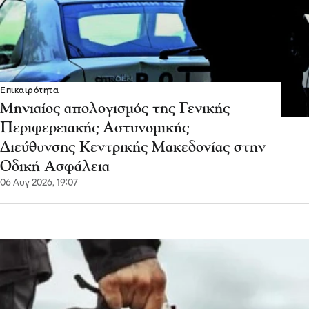
Επικαιρότητα
Μηνιαίος απολογισμός της Γενικής
Περιφερειακής Αστυνομικής
Διεύθυνσης Κεντρικής Μακεδονίας στην
Οδική Ασφάλεια
06 Αυγ 2026, 19:07