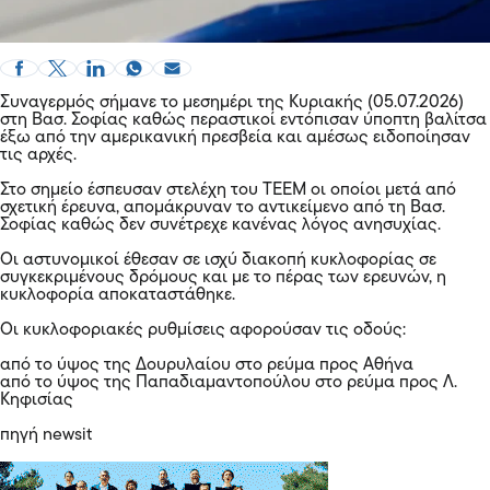
Συναγερμός σήμανε το μεσημέρι της Κυριακής (05.07.2026)
στη Βασ. Σοφίας καθώς περαστικοί εντόπισαν ύποπτη βαλίτσα
έξω από την αμερικανική πρεσβεία και αμέσως ειδοποίησαν
τις αρχές.
Στο σημείο έσπευσαν στελέχη του ΤΕΕΜ οι οποίοι μετά από
σχετική έρευνα, απομάκρυναν το αντικείμενο από τη Βασ.
Σοφίας καθώς δεν συνέτρεχε κανένας λόγος ανησυχίας.
Οι αστυνομικοί έθεσαν σε ισχύ διακοπή κυκλοφορίας σε
συγκεκριμένους δρόμους και με το πέρας των ερευνών, η
κυκλοφορία αποκαταστάθηκε.
Οι κυκλοφοριακές ρυθμίσεις αφορούσαν τις οδούς:
από το ύψος της Δουρυλαίου στο ρεύμα προς Αθήνα
από το ύψος της Παπαδιαμαντοπούλου στο ρεύμα προς Λ.
Κηφισίας
πηγή newsit