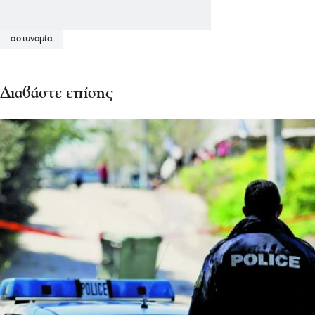
αστυνομία
Διαβάστε επίσης