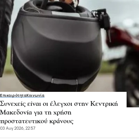
Επικαιρότητα
Κοινωνία
Συνεχείς είναι οι έλεγχοι στην Κεντρική
Μακεδονία για τη χρήση
προστατευτικού κράνους
03 Αυγ 2026, 22:57