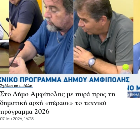
Σχόλια και...άλλα
Στο Δήμο Αμφίπολης με πυρά προς τη
δημοτική αρχή «πέρασε» το τεχνικό
πρόγραμμα 2026
07 Ιου 2026, 16:28