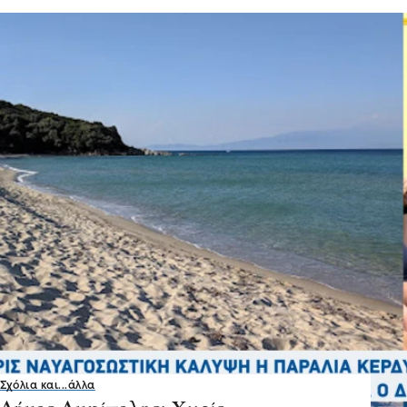
Σχόλια και...άλλα