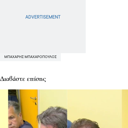
ΜΠΑΧΑΡΗΣ ΜΠΑΧΑΡΟΠΟΥΛΟΣ
Διαβάστε επίσης