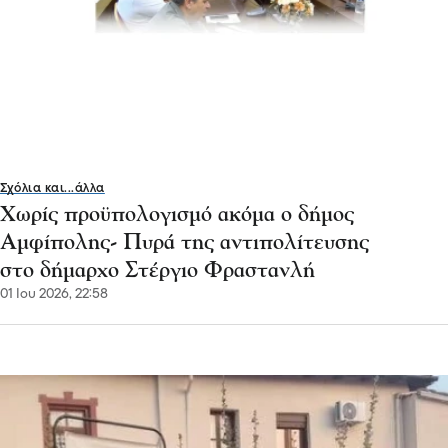
Σχόλια και...άλλα
Χωρίς προϋπολογισμό ακόμα ο δήμος
Αμφίπολης- Πυρά της αντιπολίτευσης
στο δήμαρχο Στέργιο Φραστανλή
01 Ιου 2026, 22:58