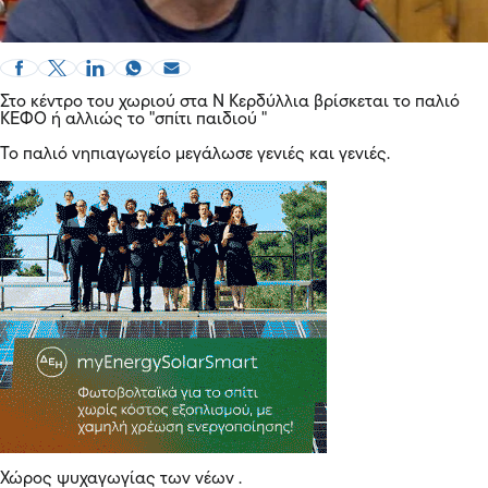
Στο κέντρο του χωριού στα Ν Κερδύλλια βρίσκεται το παλιό
ΚΕΦΟ ή αλλιώς το "σπίτι παιδιού "
Το παλιό νηπιαγωγείο μεγάλωσε γενιές και γενιές.
Χώρος ψυχαγωγίας των νέων .