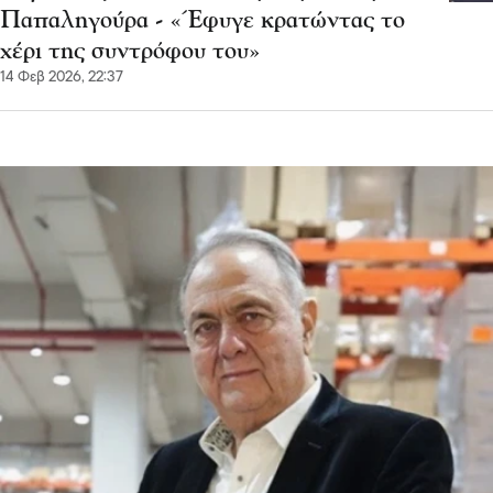
Παπαληγούρα - «Έφυγε κρατώντας το
χέρι της συντρόφου του»
14 Φεβ 2026, 22:37