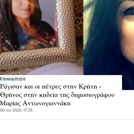
Επικαιρότητα
Ράγισαν και οι πέτρες στην Κρήτη -
Θρήνος στην κηδεία της δημοσιογράφου
Μαρίας Αντωνογιαννάκη
06 Ιου 2026, 17:35