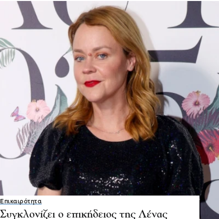
Επικαιρότητα
Συγκλονίζει ο επικήδειος της Λένας