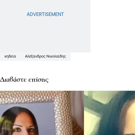
κηδεία
Αλέξανδρος Νικολαίδης
Διαβάστε επίσης