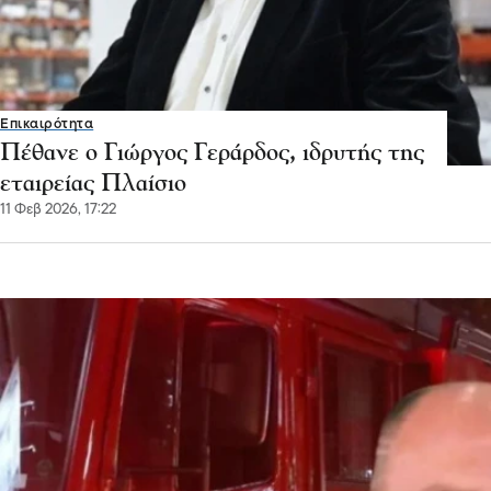
Επικαιρότητα
Πέθανε ο Γιώργος Γεράρδος, ιδρυτής της
εταιρείας Πλαίσιο
11 Φεβ 2026, 17:22