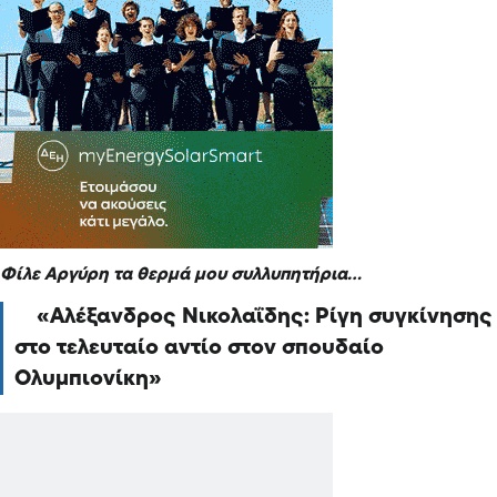
Φίλε Αργύρη τα θερμά μου συλλυπητήρια…
Αλέξανδρος Νικολαΐδης: Ρίγη συγκίνησης
στο τελευταίο αντίο στον σπουδαίο
Ολυμπιονίκη