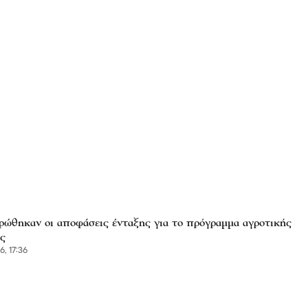
ώθηκαν οι αποφάσεις ένταξης για το πρόγραμμα αγροτικής
ς
6, 17:36