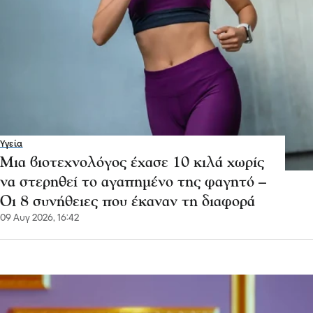
Υγεία
Μια βιοτεχνολόγος έχασε 10 κιλά χωρίς
να στερηθεί το αγαπημένο της φαγητό –
Οι 8 συνήθειες που έκαναν τη διαφορά
09 Αυγ 2026, 16:42