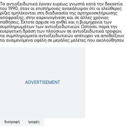
Τα αντιοξειδωτικά έγιναν ευρέως γνωστά κατά την δεκαετία
του 1990, όταν οι επιστήμονες ανακάλυψαν ότι οι ελεύθερες
ρίζες εμπλέκονται στη διαδικασία της αρτηριοσκλήρωσης
απόφραξης, στην καρκινογένεση και σε άλλες χρόνιες
παθήσεις. Έκτοτε άρχισε να ανθεί και η βιομηχανία των
συμπληρωμάτων των αντιοξειδωτικών. Ωστόσο, παρά την
ευεργετική δράση των πλούσιων σε αντιοξειδωτικά τροφών,
τα συμπληρώματα αντιοξειδωτικών απέτυχαν να αποδείξουν
τα αναμενόμενα οφέλη σε μεγάλες μελέτες που ακολούθησαν.
διατροφή
τροφές