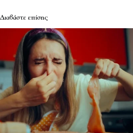
Διαβάστε επίσης