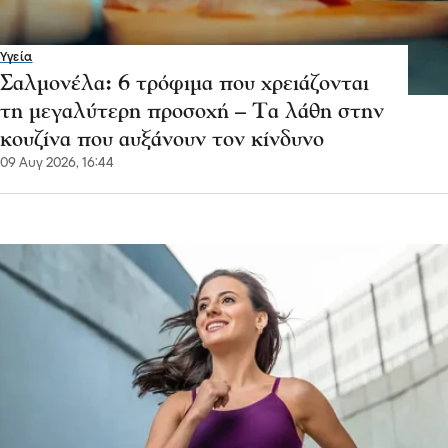
Υγεία
Σαλμονέλα: 6 τρόφιμα που χρειάζονται
τη μεγαλύτερη προσοχή – Τα λάθη στην
κουζίνα που αυξάνουν τον κίνδυνο
09 Αυγ 2026, 16:44