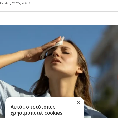
06 Αυγ 2026, 20:07
×
Αυτός ο ιστότοπος
χρησιμοποιεί cookies