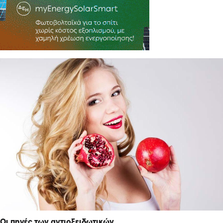
Οι πηγές των αντιοξειδωτικών