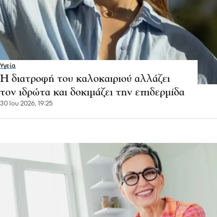
Υγεία
Η διατροφή του καλοκαιριού αλλάζει
τον ιδρώτα και δοκιμάζει την επιδερμίδα
30 Ιου 2026, 19:25