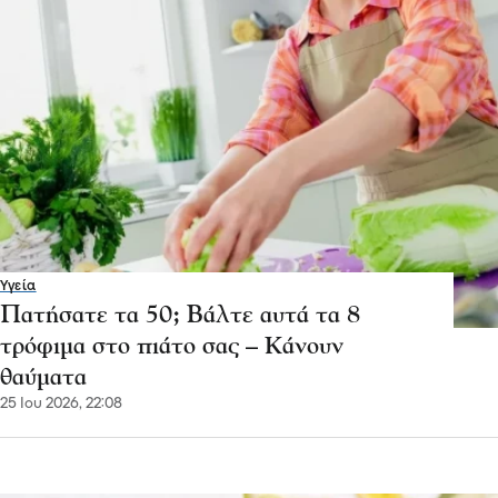
Υγεία
Πατήσατε τα 50; Βάλτε αυτά τα 8
τρόφιμα στο πιάτο σας – Κάνουν
θαύματα
25 Ιου 2026, 22:08