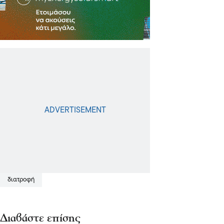
διατροφή
Διαβάστε επίσης