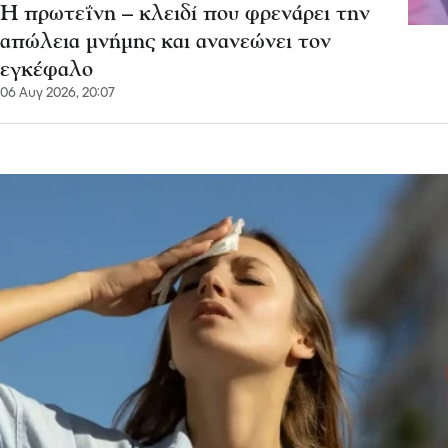
Η πρωτεΐνη – κλειδί που φρενάρει την
απώλεια μνήμης και ανανεώνει τον
εγκέφαλο
06 Αυγ 2026, 20:07