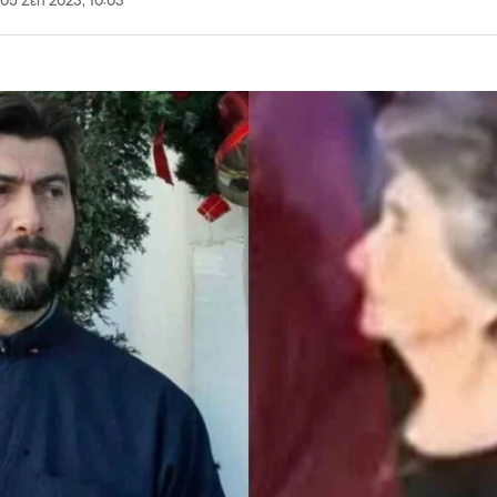
05 Σεπ 2023, 10:03