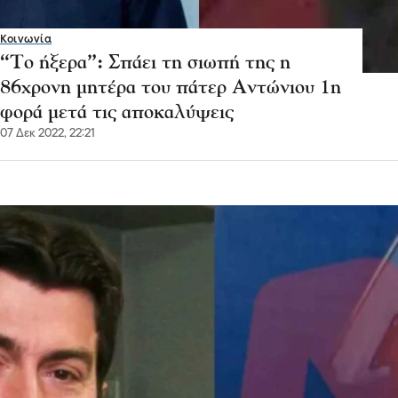
Κοινωνία
“Το ήξερα”: Σπάει τη σιωπή της η
86χρονη μητέρα του πάτερ Αντώνιου 1η
φορά μετά τις αποκαλύψεις
07 Δεκ 2022, 22:21