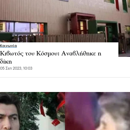
Κοινωνία
Κιβωτός του Κόσμου: Αναβλήθηκε η
δίκη
05 Σεπ 2023, 10:03