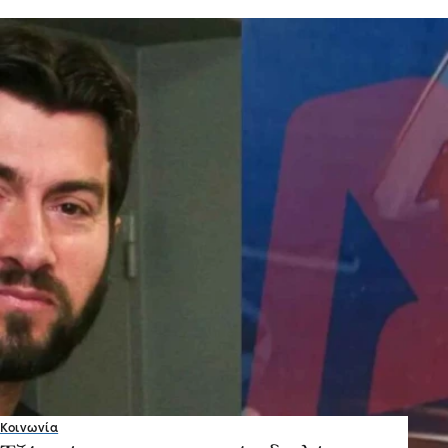
Κοινωνία