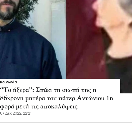
Κοινωνία
“Το ήξερα”: Σπάει τη σιωπή της η
86χρονη μητέρα του πάτερ Αντώνιου 1η
φορά μετά τις αποκαλύψεις
07 Δεκ 2022, 22:21