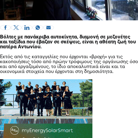
Βόλτες με πανάκριβα αυτοκίνητα, διαμονή σε μεζονέτες
και ταξίδια που έβαζαν σε σκέψεις, είναι η αθέατη ζωή του
πατέρα Αντωνίου.
Εκτός από τις καταγγελίες που έρχονται «βροχή» για τις
κακοποιήσεις τόσο από πρώην τρόφιμους της οργάνωσης όσο
και από εργαζομένους, το ίδιο αποκαλυπτικά είναι και τα
οικονομικά στοιχεία που έρχονται στη δημοσιότητα.