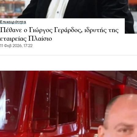
Επικαιρότητα
Πέθανε ο Γιώργος Γεράρδος, ιδρυτής της
εταιρείας Πλαίσιο
11 Φεβ 2026, 17:22