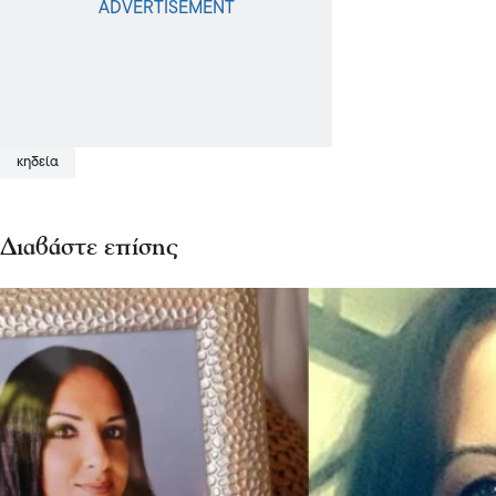
κηδεία
Διαβάστε επίσης