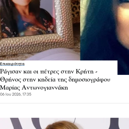
Επικαιρότητα
Ράγισαν και οι πέτρες στην Κρήτη -
Θρήνος στην κηδεία της δημοσιογράφου
Μαρίας Αντωνογιαννάκη
06 Ιου 2026, 17:35