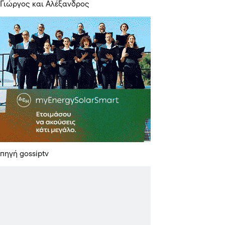
Γιώργος και Αλέξανδρος
πηγή gossiptv