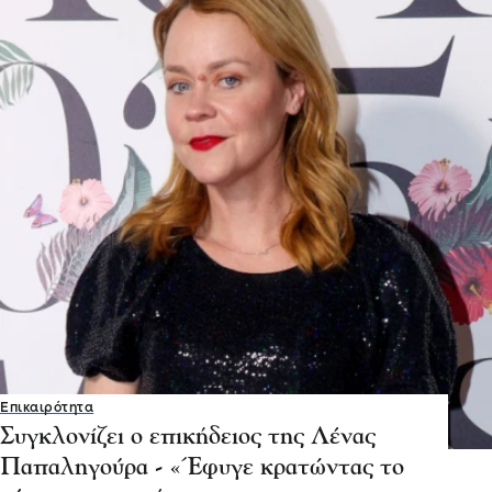
Επικαιρότητα
Συγκλονίζει ο επικήδειος της Λένας
Παπαληγούρα - «Έφυγε κρατώντας το