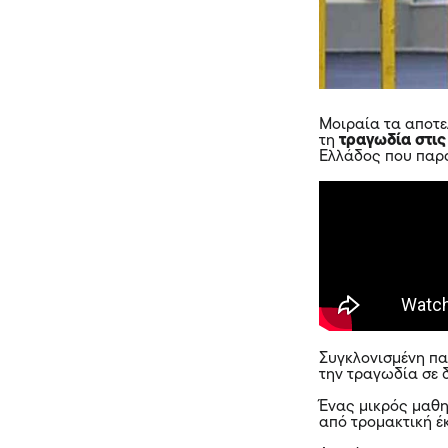
Μοιραία τα αποτ
τη
τραγωδία στις
Ελλάδος που παρα
Συγκλονισμένη πα
την τραγωδία σε 
Ένας
μικρός μαθη
από τρομακτική έ