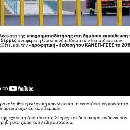
ελέσματα της
υποχρηματοδότησης στη δημόσια εκπαίδευση
 Σέρρες
αναφέρει η Ομοσπονδία Ιδιωτικών Εκπαιδευτικών
θέτει και την
«προφητική» έκθεση του ΚΑΝΕΠ-ΓΣΕΕ το 201
ρακολουθεί η ελληνική κοινωνία και η εκπαιδευτική κοινότητα
δημοτικό σχολείο των Σερρών.
τής έχασε τη ζωή του στις Σέρρες
και δύο ακόμη κινδύνευσαν
κρηξη στο χώρο του λεβητοστασίου.