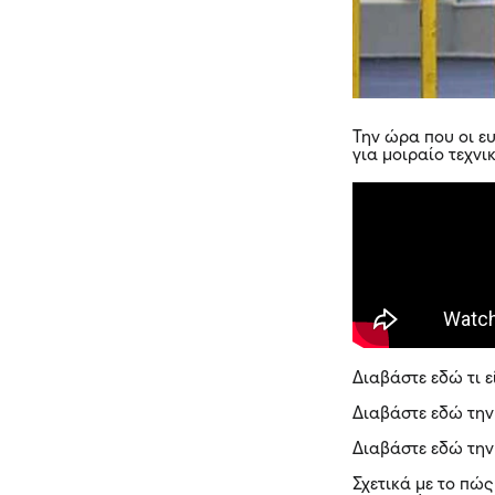
Την ώρα που οι ε
για μοιραίο τεχν
Διαβάστε εδώ
τι 
Διαβάστε εδώ τη
Διαβάστε εδώ την
Σχετικά με το πώς