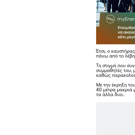
Έτσι, ο καυστήρας
πάνω από το λέβη
Τη στιγμή που συν
συμμαθητές του, 
καθώς παρακολου
Με την έκρηξη του
40 μέτρα μακριά 
τα άλλα δυο..