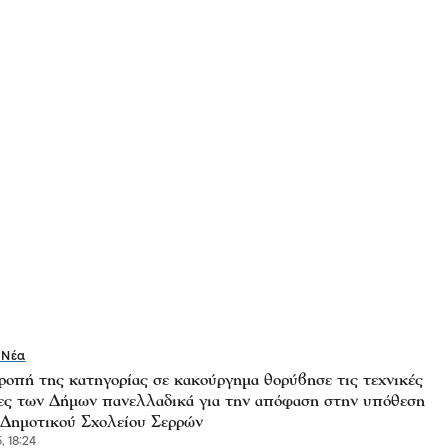
 Νέα
ροπή της κατηγορίας σε κακούργημα θορύβησε τις τεχνικές
ες των Δήμων πανελλαδικά για την απόφαση στην υπόθεση
 Δημοτικού Σχολείου Σερρών
, 18:24