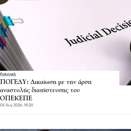
Πολιτική
ΠΟΓΕΔΥ: Δικαίωση με την άρση
αναστολής διαπίστευσης του
ΟΠΕΚΕΠΕ
03 Αυγ 2026, 18:20