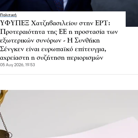
Πολιτική
ΥΦΥΠΕΞ Χατζηβασιλείου στην ΕΡΤ:
Προτεραιότητα της ΕΕ η προστασία των
εξωτερικών συνόρων - Η Συνθήκη
Σένγκεν είναι ευρωπαϊκό επίτευγμα,
αχρείαστη η συζήτηση περιορισμών
05 Αυγ 2026, 19:53