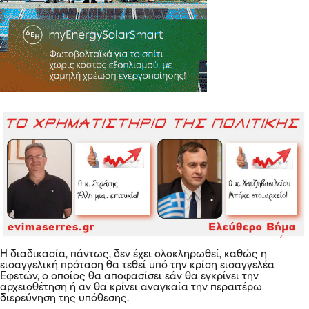
Η διαδικασία, πάντως, δεν έχει ολοκληρωθεί, καθώς η
εισαγγελική πρόταση θα τεθεί υπό την κρίση εισαγγελέα
Εφετών, ο οποίος θα αποφασίσει εάν θα εγκρίνει την
αρχειοθέτηση ή αν θα κρίνει αναγκαία την περαιτέρω
διερεύνηση της υπόθεσης.