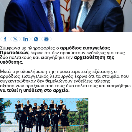
Σύμφωνα με πληροφορίες ο
αρμόδιος εισαγγελέας
Πρωτοδικών,
έκρινε ότι δεν προκύπτουν ενδείξεις για τους
δύο πολιτικούς και εισηγήθηκε την
αρχειοθέτηση της
υπόθεσης
.
Μετά την ολοκλήρωση της προκαταρκτικής εξέτασης, ο
αρμόδιος εισαγγελικός λειτουργός έκρινε ότι τα στοιχεία που
συγκεντρώθηκαν δεν θεμελιώνουν ενδείξεις τέλεσης
αξιόποινων πράξεων από τους δύο πολιτικούς και εισηγήθηκε
να τεθεί η υπόθεση στο αρχείο.