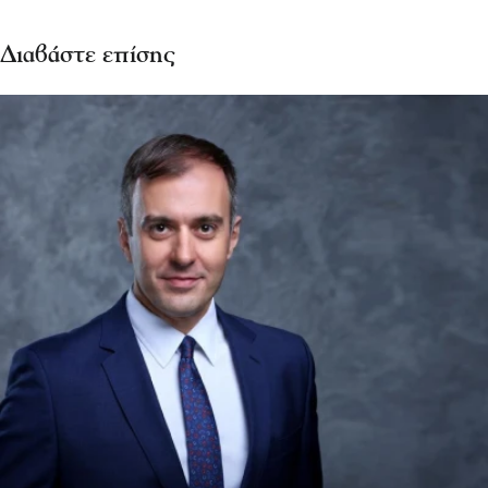
Διαβάστε επίσης