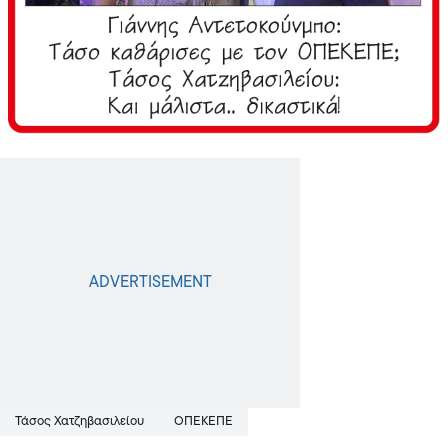
Τάσος Χατζηβασιλείου
ΟΠΕΚΕΠΕ