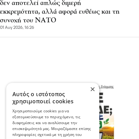
δεν αποτελεί απλώς διμερή
εκκρεμότητα, αλλά αφορά ευθέως και τη
συνοχή του ΝΑΤΟ
01 Αυγ 2026, 16:26
×
Αυτός ο ιστότοπος
χρησιμοποιεί cookies
Χρησιμοποιούμε cookies για να
εξατομικεύσουμε το περιεχόμενο, τις
διαφημίσεις και να αναλύσουμε την
επισκεψιμότητά μας. Μοιραζόμαστε επίσης
πληροφορίες σχετικά με τη χρήση του